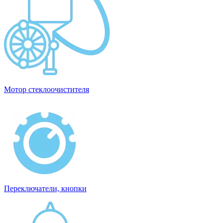
Мотор стеклоочистителя
Переключатели, кнопки