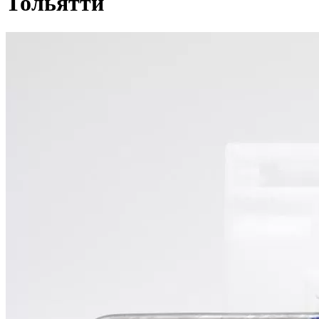
Тольятти