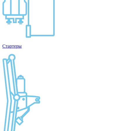
Стартеры