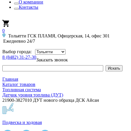
О компании
Контакты
0
Тольятти ГСК ПЛАМЯ, Офицерская, 14, офис 301
Ежедневно 24/7
Выбор города:
8 (8482) 31-27-30
Заказать звонок
Главная
Каталог товаров
Топливная система
Датчик уровня топлива (ДУТ)
21900-3827010 ДУТ нового образца ДСК Айсан
Подвеска и ходовая