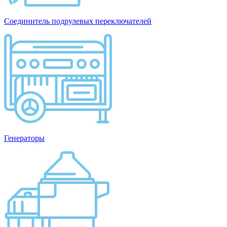
Соединитель подрулевых переключателей
Генераторы