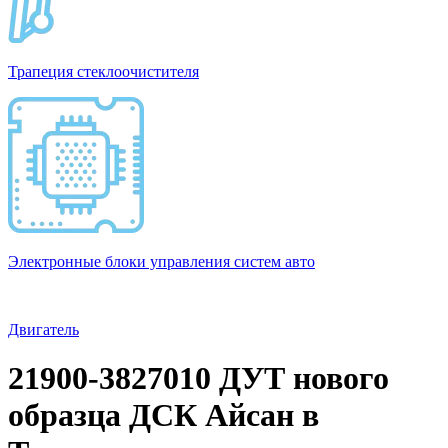
Трапеция стеклоочистителя
Электронные блоки управления систем авто
Двигатель
21900-3827010 ДУТ нового
образца ДСК Айсан в