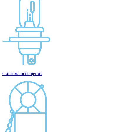
Система освещения