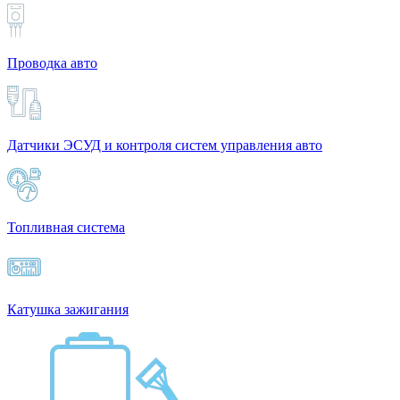
Проводка авто
Датчики ЭСУД и контроля систем управления авто
Топливная система
Катушка зажигания