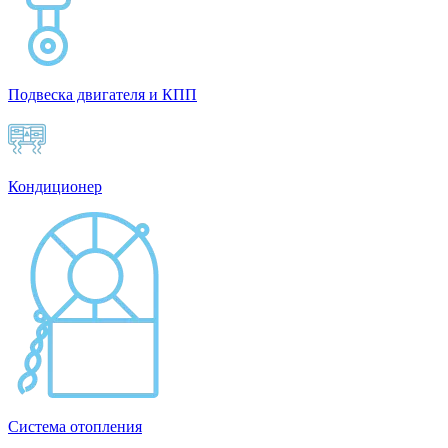
Подвеска двигателя и КПП
Кондиционер
Система отопления