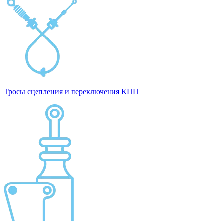
Тросы сцепления и переключения КПП