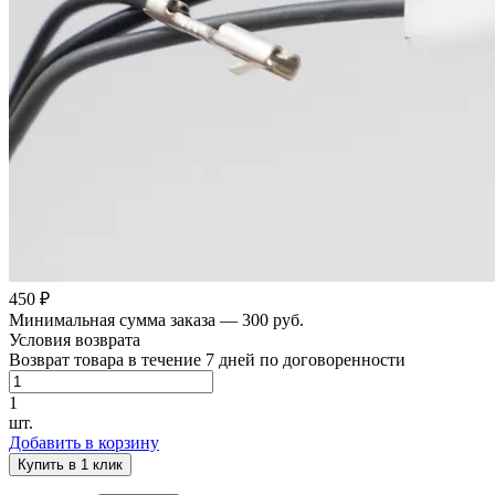
450 ₽
Минимальная сумма заказа — 300 руб.
Условия возврата
Возврат товара в течение 7 дней по договоренности
1
шт.
Добавить в корзину
Купить в 1 клик