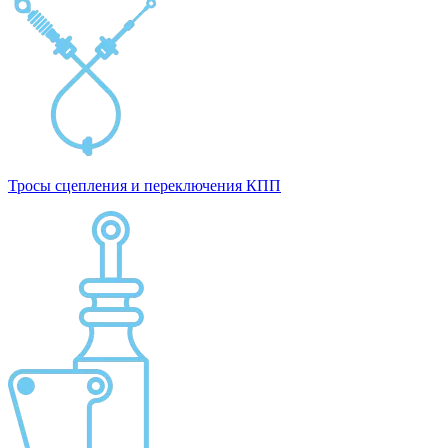
Тросы сцепления и переключения КПП