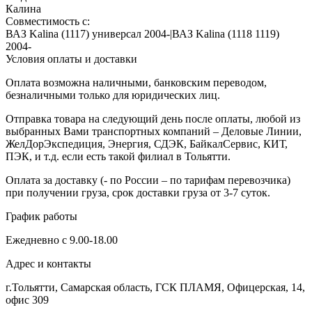
Калина
Совместимость с:
ВАЗ Kalina (1117) универсал 2004-|ВАЗ Kalina (1118 1119)
2004-
Условия оплаты и доставки
Оплата возможна наличными, банковским переводом,
безналичными только для юридических лиц.
Отправка товара на следующий день после оплаты, любой из
выбранных Вами транспортных компаний – Деловые Линии,
ЖелДорЭкспедиция, Энергия, СДЭК, БайкалСервис, КИТ,
ПЭК, и т.д. если есть такой филиал в Тольятти.
Оплата за доставку (- по России – по тарифам перевозчика)
при получении груза, срок доставки груза от 3-7 суток.
График работы
Ежедневно с 9.00-18.00
Адрес и контакты
г.Тольятти, Самарская область, ГСК ПЛАМЯ, Офицерская, 14,
офис 309