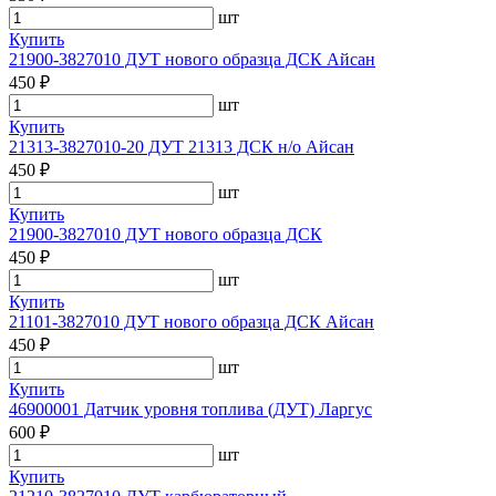
шт
Купить
21900-3827010 ДУТ нового образца ДСК Айсан
450 ₽
шт
Купить
21313-3827010-20 ДУТ 21313 ДСК н/о Айсан
450 ₽
шт
Купить
21900-3827010 ДУТ нового образца ДСК
450 ₽
шт
Купить
21101-3827010 ДУТ нового образца ДСК Айсан
450 ₽
шт
Купить
46900001 Датчик уровня топлива (ДУТ) Ларгус
600 ₽
шт
Купить