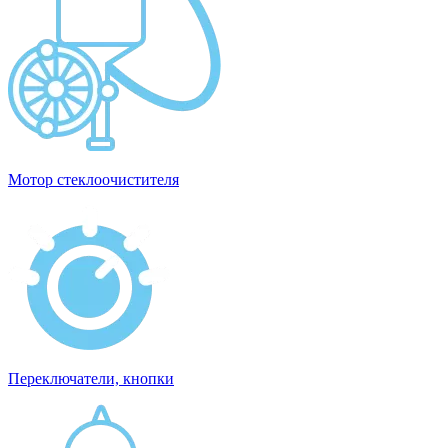
Мотор стеклоочистителя
Переключатели, кнопки