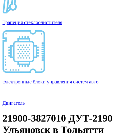
Трапеция стеклоочистителя
Электронные блоки управления систем авто
Двигатель
21900-3827010 ДУТ-2190
Ульяновск в Тольятти