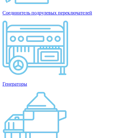
Соединитель подрулевых переключателей
Генераторы