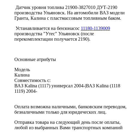
Датчик уровня топлива 21900-3827010 ДУТ-2190
производства Ульяновск. На автомобили ВАЗ модели
Гранта, Калина с пластмассовым топливным баком.
Устанавливается на бензонасос
11180-1139009
производства "Утес" Ульяновск (после
перекомплектации получается 2190).
Основные атрибуты
Модель
Калина
Совместимость с:
ВАЗ Kalina (1117) универсал 2004-|ВАЗ Kalina (1118
1119) 2004-
Оплата возможна наличными, банковским переводом,
безналичными только для юридических лиц.
Отправка товара на следующий день после оплаты,
любой из выбранных Вами транспортных компаний