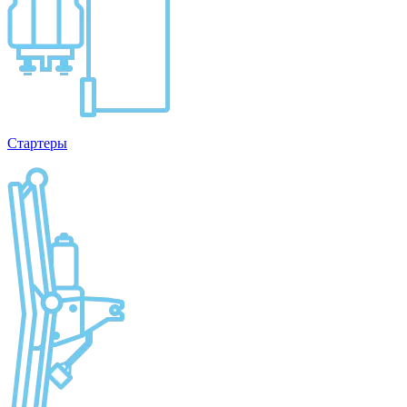
Стартеры