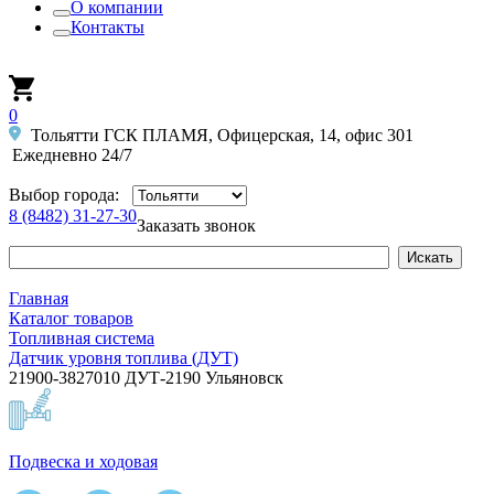
О компании
Контакты
0
Тольятти ГСК ПЛАМЯ, Офицерская, 14, офис 301
Ежедневно 24/7
Выбор города:
8 (8482) 31-27-30
Заказать звонок
Главная
Каталог товаров
Топливная система
Датчик уровня топлива (ДУТ)
21900-3827010 ДУТ-2190 Ульяновск
Подвеска и ходовая