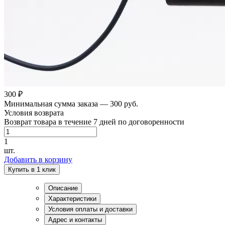
300 ₽
Минимальная сумма заказа — 300 руб.
Условия возврата
Возврат товара в течение 7 дней по договоренности
1
шт.
Добавить в корзину
Купить в 1 клик
Описание
Характеристики
Условия оплаты и доставки
Адрес и контакты