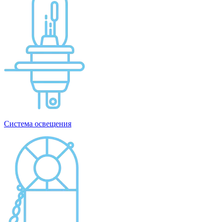
Система освещения