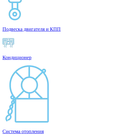
Подвеска двигателя и КПП
Кондиционер
Система отопления