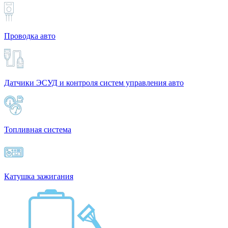
Проводка авто
Датчики ЭСУД и контроля систем управления авто
Топливная система
Катушка зажигания