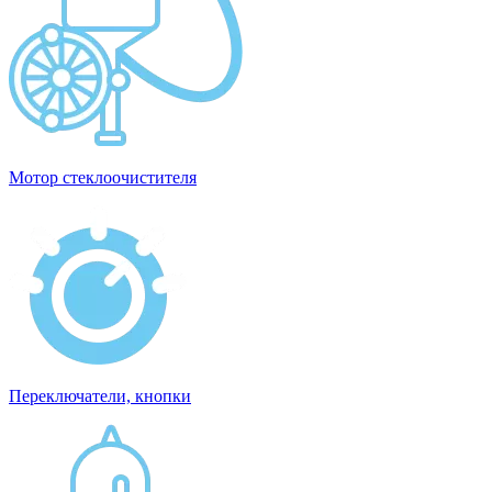
Мотор стеклоочистителя
Переключатели, кнопки