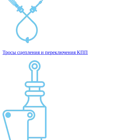
Тросы сцепления и переключения КПП