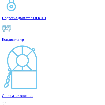
Подвеска двигателя и КПП
Кондиционер
Система отопления