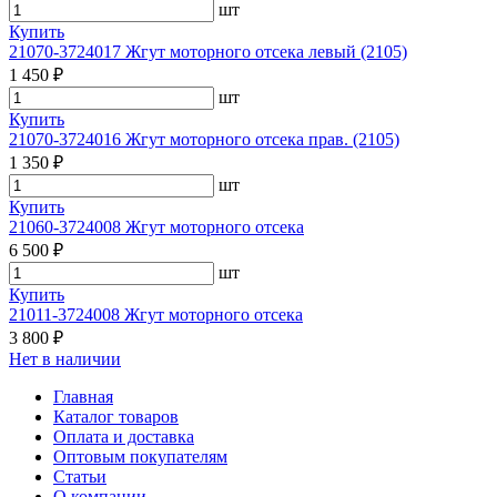
шт
Купить
21070-3724017 Жгут моторного отсека левый (2105)
1 450 ₽
шт
Купить
21070-3724016 Жгут моторного отсека прав. (2105)
1 350 ₽
шт
Купить
21060-3724008 Жгут моторного отсека
6 500 ₽
шт
Купить
21011-3724008 Жгут моторного отсека
3 800 ₽
Нет в наличии
Главная
Каталог товаров
Оплата и доставка
Оптовым покупателям
Статьи
О компании