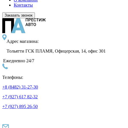
Контакты
Заказать звонок
Адрес магазина:
Тольятти ГСК ПЛАМЯ, Офицерская, 14, офис 301
Ежедневно 24/7
Телефоны:
+8 (8482) 31-27-30
+7 (927) 617 82-32
+7 (927) 895 26-50