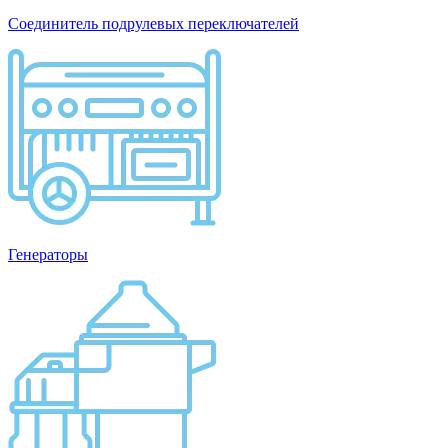
Соединитель подрулевых переключателей
Генераторы