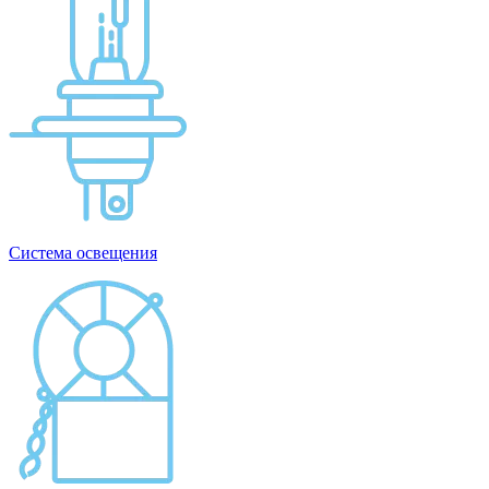
Система освещения