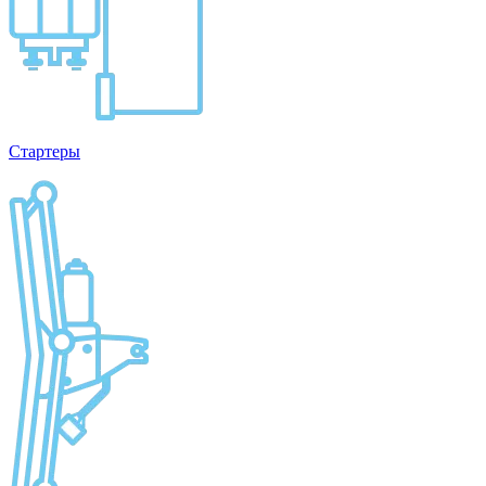
Стартеры