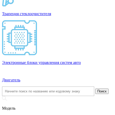
Трапеция стеклоочистителя
Электронные блоки управления систем авто
Двигатель
Модель