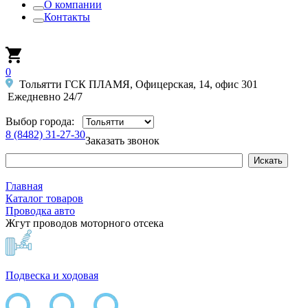
О компании
Контакты
0
Тольятти ГСК ПЛАМЯ, Офицерская, 14, офис 301
Ежедневно 24/7
Выбор города:
8 (8482) 31-27-30
Заказать звонок
Главная
Каталог товаров
Проводка авто
Жгут проводов моторного отсека
Подвеска и ходовая