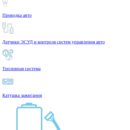
Проводка авто
Датчики ЭСУД и контроля систем управления авто
Топливная система
Катушка зажигания