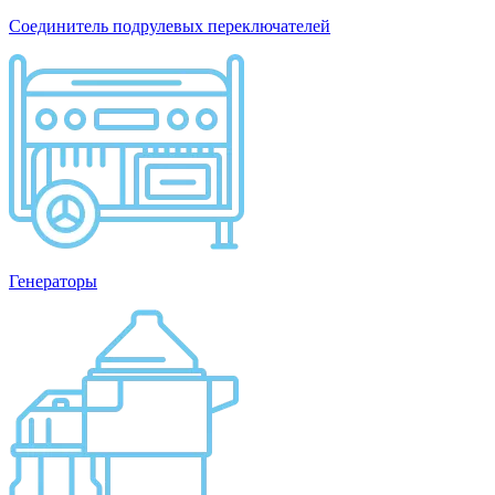
Соединитель подрулевых переключателей
Генераторы