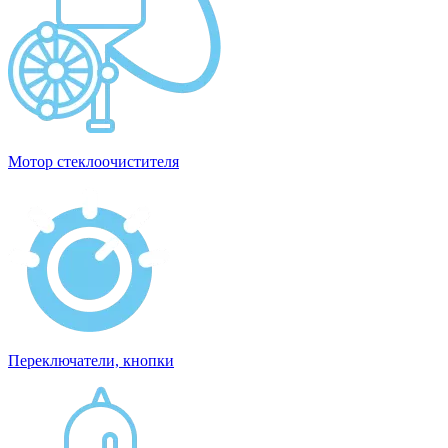
Мотор стеклоочистителя
Переключатели, кнопки