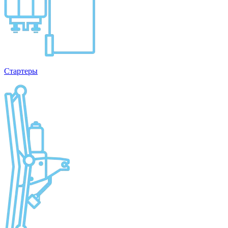
Стартеры