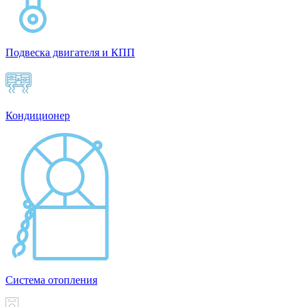
Подвеска двигателя и КПП
Кондиционер
Система отопления