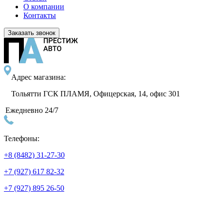
О компании
Контакты
Заказать звонок
Адрес магазина:
Тольятти ГСК ПЛАМЯ, Офицерская, 14, офис 301
Ежедневно 24/7
Телефоны:
+8 (8482) 31-27-30
+7 (927) 617 82-32
+7 (927) 895 26-50