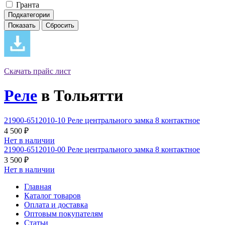
Гранта
Подкатегории
Скачать прайс лист
Реле
в Тольятти
21900-6512010-10 Реле центрального замка 8 контактное
4 500 ₽
Нет в наличии
21900-6512010-00 Реле центрального замка 8 контактное
3 500 ₽
Нет в наличии
Главная
Каталог товаров
Оплата и доставка
Оптовым покупателям
Статьи