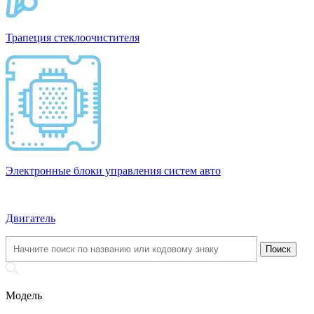
Трапеция стеклоочистителя
Электронные блоки управления систем авто
Двигатель
Модель