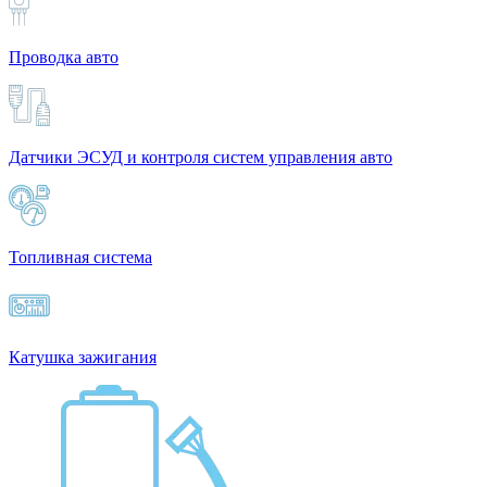
Проводка авто
Датчики ЭСУД и контроля систем управления авто
Топливная система
Катушка зажигания