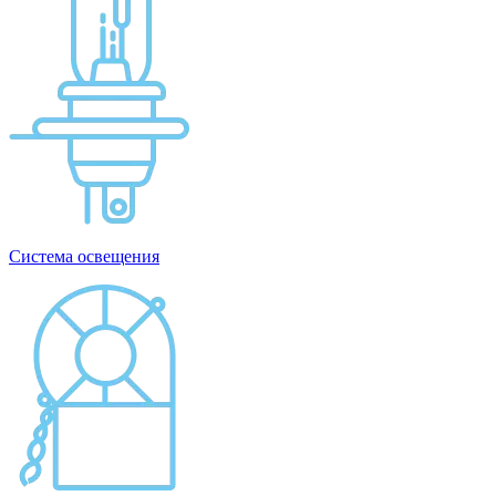
Система освещения