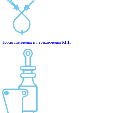
Тросы сцепления и переключения КПП