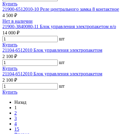
Купить
21900-6512010-10 Реле центрального замка 8 контактное
4 500 ₽
Нет в наличии
21900-3840080-11 Блок управления электропакетом н/о
14 000 ₽
шт
Купить
21104-6512010 Блок управления электропакетом
2 100 ₽
шт
Купить
21104-6512010 Блок управления электропакетом
2 100 ₽
шт
Купить
Назад
1
2
3
4
15