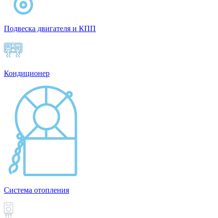
Подвеска двигателя и КПП
Кондиционер
Система отопления