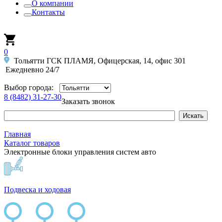
О компании
Контакты
0
Тольятти ГСК ПЛАМЯ, Офицерская, 14, офис 301
Ежедневно 24/7
Выбор города:
8 (8482) 31-27-30
Заказать звонок
Главная
Каталог товаров
Электронные блоки управления систем авто
Подвеска и ходовая