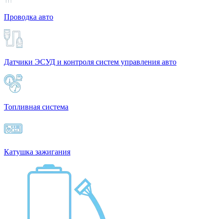
Проводка авто
Датчики ЭСУД и контроля систем управления авто
Топливная система
Катушка зажигания