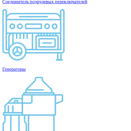
Соединитель подрулевых переключателей
Генераторы