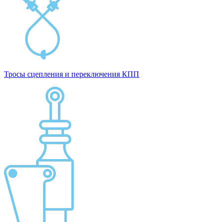
Тросы сцепления и переключения КПП