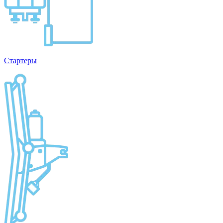
Стартеры