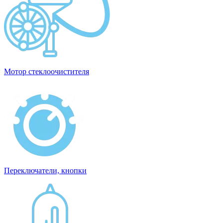
Мотор стеклоочистителя
Переключатели, кнопки