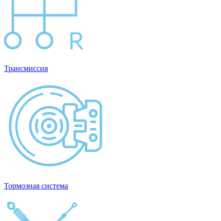
Трансмиссия
Тормозная система