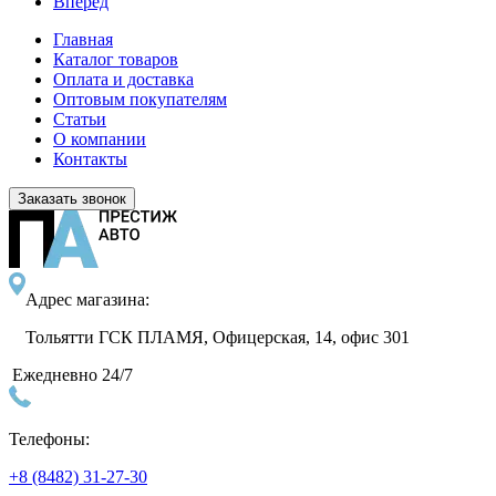
Вперед
Главная
Каталог товаров
Оплата и доставка
Оптовым покупателям
Статьи
О компании
Контакты
Заказать звонок
Адрес магазина:
Тольятти ГСК ПЛАМЯ, Офицерская, 14, офис 301
Ежедневно 24/7
Телефоны:
+8 (8482) 31-27-30