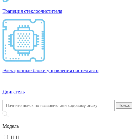
Трапеция стеклоочистителя
Электронные блоки управления систем авто
Двигатель
Модель
1111