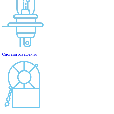
Система освещения