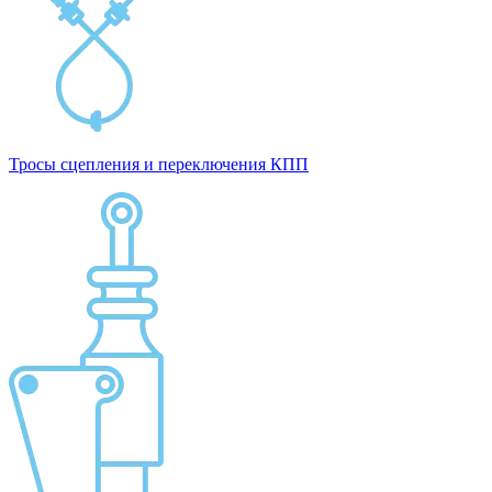
Тросы сцепления и переключения КПП