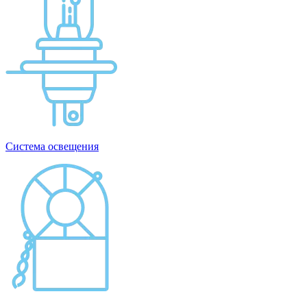
Система освещения