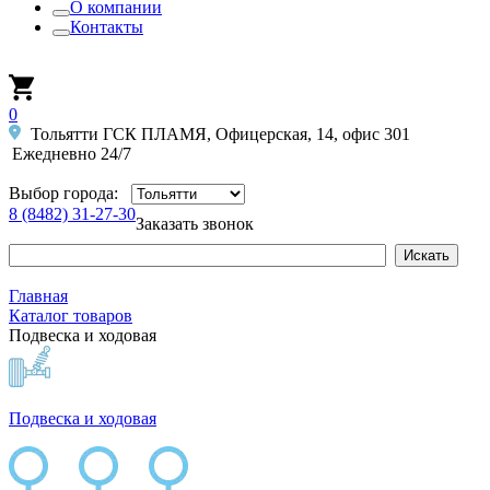
О компании
Контакты
0
Тольятти ГСК ПЛАМЯ, Офицерская, 14, офис 301
Ежедневно 24/7
Выбор города:
8 (8482) 31-27-30
Заказать звонок
Главная
Каталог товаров
Подвеска и ходовая
Подвеска и ходовая