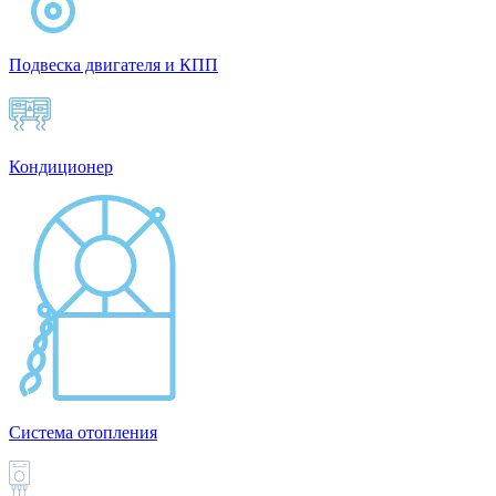
Подвеска двигателя и КПП
Кондиционер
Система отопления