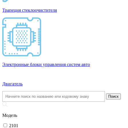
Трапеция стеклоочистителя
Электронные блоки управления систем авто
Двигатель
Модель
2101