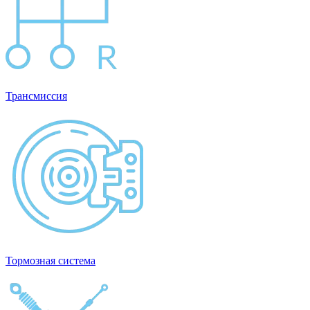
Трансмиссия
Тормозная система