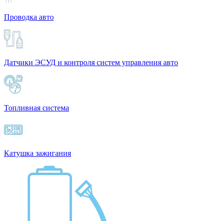
Проводка авто
Датчики ЭСУД и контроля систем управления авто
Топливная система
Катушка зажигания