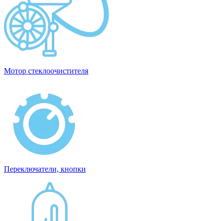
Мотор стеклоочистителя
Переключатели, кнопки