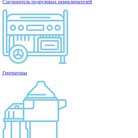
Соединитель подрулевых переключателей
Генераторы