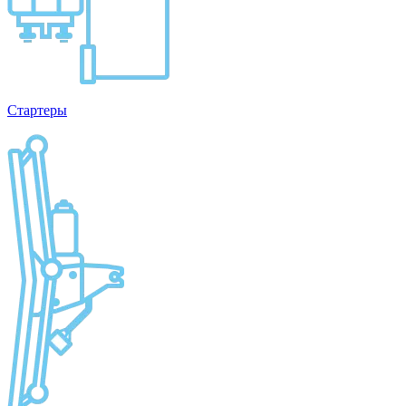
Стартеры