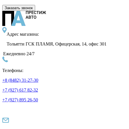
Заказать звонок
Адрес магазина:
Тольятти ГСК ПЛАМЯ, Офицерская, 14, офис 301
Ежедневно 24/7
Телефоны:
+8 (8482) 31-27-30
+7 (927) 617 82-32
+7 (927) 895 26-50