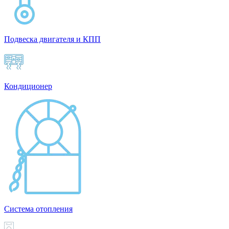
Подвеска двигателя и КПП
Кондиционер
Система отопления