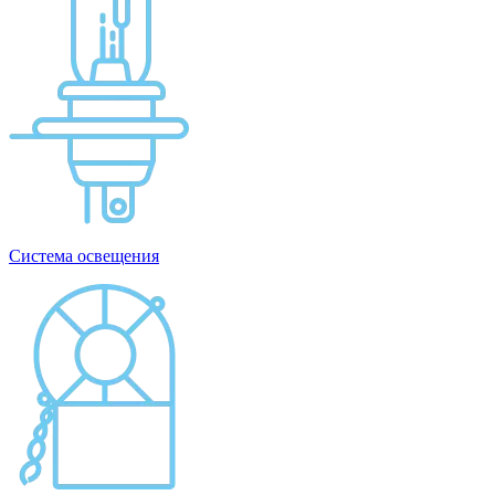
Система освещения