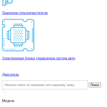
Трапеция стеклоочистителя
Электронные блоки управления систем авто
Двигатель
Модель