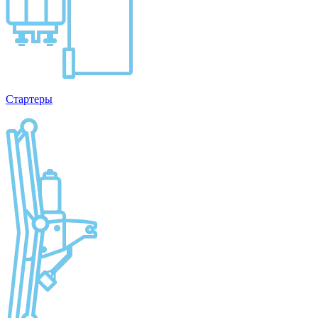
Стартеры