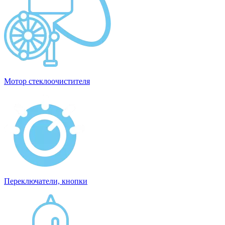
Мотор стеклоочистителя
Переключатели, кнопки