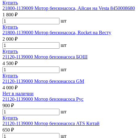
Купить
21800-1139009 Мотор бензонасоса, Айсан на Vesta 8450008680
1 800 ₽
шт
Купить
21800-1139000 Мотор бензонасоса, Rocket на Весту
2 000 ₽
шт
Купить
21120-1139000 Мотор бензонасоса БОШ
4 500 ₽
шт
Купить
21120-1139000 Мотор бензонасоса GM
4 000 ₽
Нет в наличии
21120-1139000 Мотор бензонасоса Рус
900 ₽
шт
Купить
21120-1139000 Мотор бензонасоса ATS Китай
650 ₽
шт