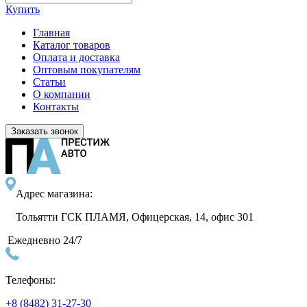
Купить
Главная
Каталог товаров
Оплата и доставка
Оптовым покупателям
Статьи
О компании
Контакты
Заказать звонок
Адрес магазина:
Тольятти ГСК ПЛАМЯ, Офицерская, 14, офис 301
Ежедневно 24/7
Телефоны:
+8 (8482) 31-27-30