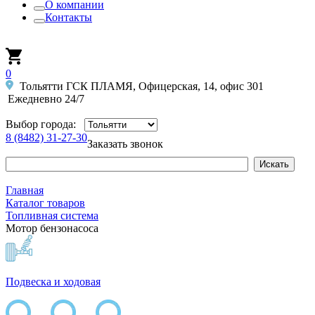
О компании
Контакты
0
Тольятти ГСК ПЛАМЯ, Офицерская, 14, офис 301
Ежедневно 24/7
Выбор города:
8 (8482) 31-27-30
Заказать звонок
Главная
Каталог товаров
Топливная система
Мотор бензонасоса
Подвеска и ходовая