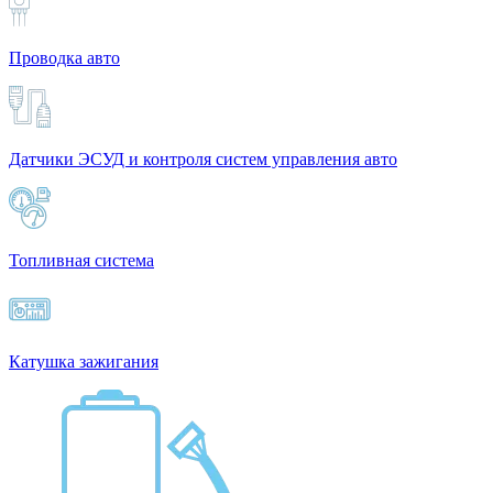
Проводка авто
Датчики ЭСУД и контроля систем управления авто
Топливная система
Катушка зажигания