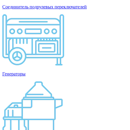
Соединитель подрулевых переключателей
Генераторы