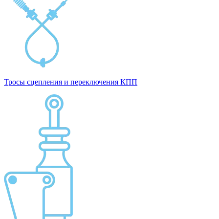
Тросы сцепления и переключения КПП