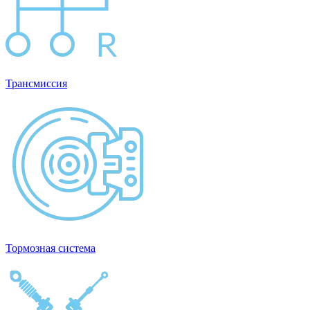
Трансмиссия
Тормозная система