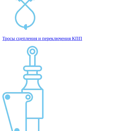
Тросы сцепления и переключения КПП