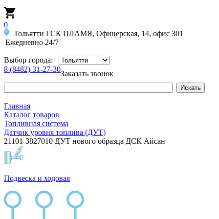
0
Тольятти ГСК ПЛАМЯ, Офицерская, 14, офис 301
Ежедневно 24/7
Выбор города:
8 (8482) 31-27-30
Заказать звонок
Главная
Каталог товаров
Топливная система
Датчик уровня топлива (ДУТ)
21101-3827010 ДУТ нового образца ДСК Айсан
Подвеска и ходовая