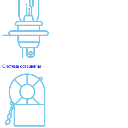
Система освещения