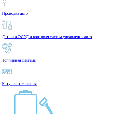
Проводка авто
Датчики ЭСУД и контроля систем управления авто
Топливная система
Катушка зажигания