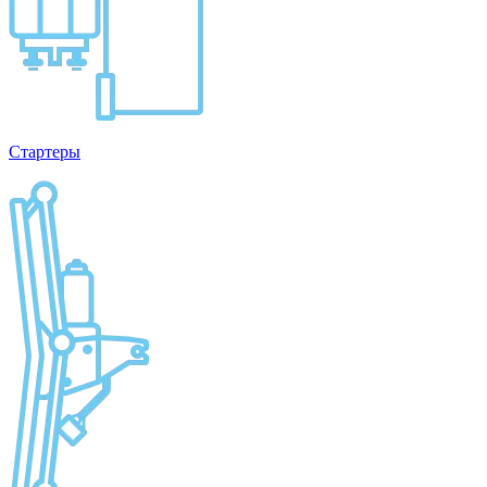
Стартеры