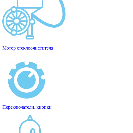
Мотор стеклоочистителя
Переключатели, кнопки