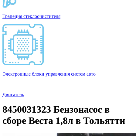
Трапеция стеклоочистителя
Электронные блоки управления систем авто
Двигатель
8450031323 Бензонасос в
сборе Веста 1,8л в Тольятти