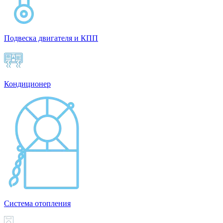
Подвеска двигателя и КПП
Кондиционер
Система отопления