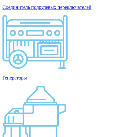
Соединитель подрулевых переключателей
Генераторы