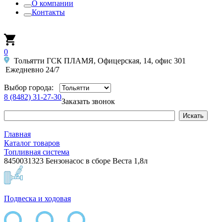
О компании
Контакты
0
Тольятти ГСК ПЛАМЯ, Офицерская, 14, офис 301
Ежедневно 24/7
Выбор города:
8 (8482) 31-27-30
Заказать звонок
Главная
Каталог товаров
Топливная система
8450031323 Бензонасос в сборе Веста 1,8л
Подвеска и ходовая