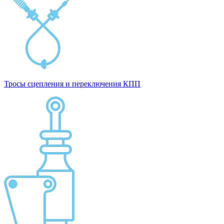
Тросы сцепления и переключения КПП