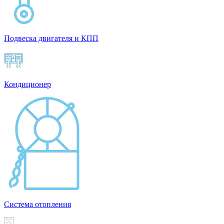
Подвеска двигателя и КПП
Кондиционер
Система отопления