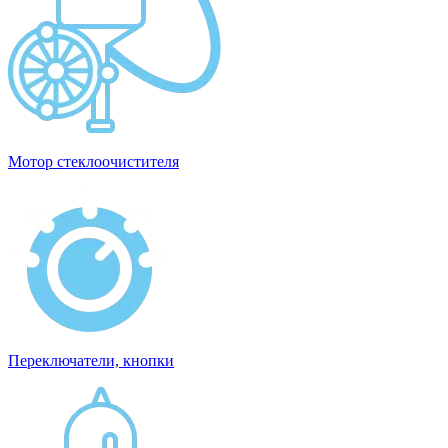
Мотор стеклоочистителя
Переключатели, кнопки