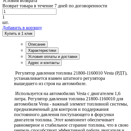
Условия возврата
Возврат товара в течение 7 дней по договоренности
1
шт.
Добавить в корзину
Купить в 1 клик
Описание
Характеристики
Условия оплаты и доставки
Адрес и контакты
Регулятор давления топлива 21800-1160010 Vesta (РДТ),
устанавливается взамен штатного регулятора
вышедшего из строя на автомобиле.
Используется на автомобилях Vesta с двигателем 1,6
литра. Регулятор давления топлива 21800-1160010 для
автомобиля Vesta - важный элемент топливной системы,
предназначенный для контроля и поддержания
постоянного давления поступающего в форсунки
двигателя топлива. Этот компонент обеспечивает
равномерное и стабильное сгорание топлива, что в свою
очередь способствует эффективной работе двигателя и