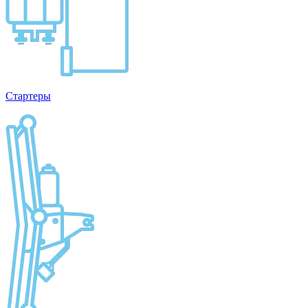
Стартеры