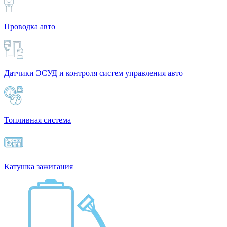
Проводка авто
Датчики ЭСУД и контроля систем управления авто
Топливная система
Катушка зажигания