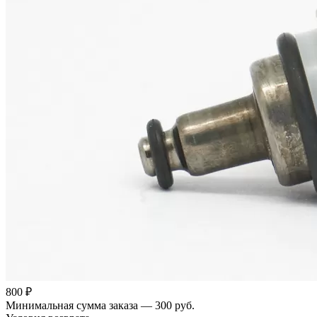
800 ₽
Минимальная сумма заказа — 300 руб.