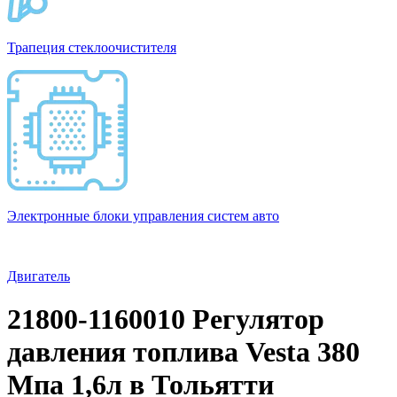
Трапеция стеклоочистителя
Электронные блоки управления систем авто
Двигатель
21800-1160010 Регулятор
давления топлива Vesta 380
Мпа 1,6л в Тольятти