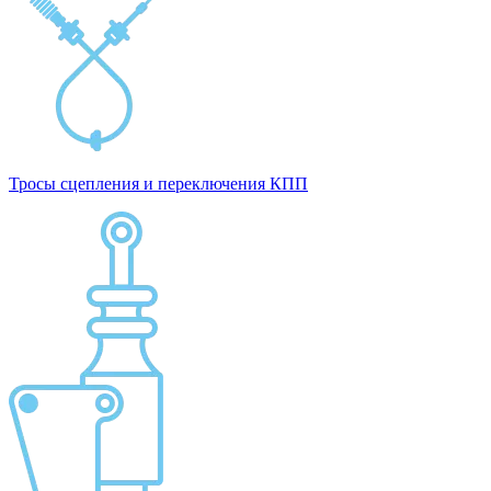
Тросы сцепления и переключения КПП