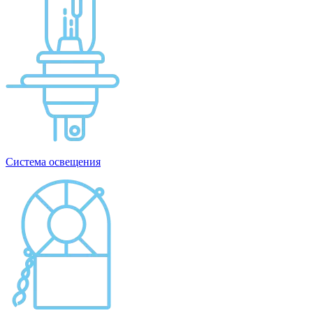
Система освещения