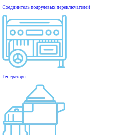
Соединитель подрулевых переключателей
Генераторы