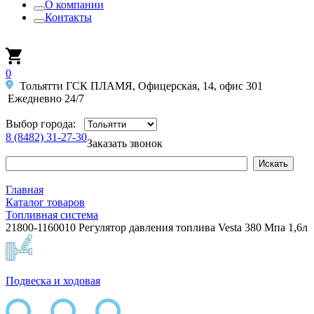
О компании
Контакты
0
Тольятти ГСК ПЛАМЯ, Офицерская, 14, офис 301
Ежедневно 24/7
Выбор города:
8 (8482) 31-27-30
Заказать звонок
Главная
Каталог товаров
Топливная система
21800-1160010 Регулятор давления топлива Vesta 380 Мпа 1,6л
Подвеска и ходовая