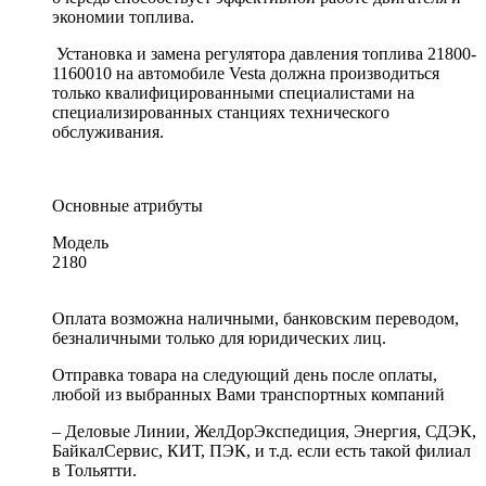
экономии топлива.
Установка и замена регулятора давления топлива 21800-
1160010 на автомобиле Vesta должна производиться
только квалифицированными специалистами на
специализированных станциях технического
обслуживания.
Основные атрибуты
Модель
2180
Оплата возможна наличными, банковским переводом,
безналичными только для юридических лиц.
Отправка товара на следующий день после оплаты,
любой из выбранных Вами транспортных компаний
– Деловые Линии, ЖелДорЭкспедиция, Энергия, СДЭК,
БайкалСервис, КИТ, ПЭК, и т.д. если есть такой филиал
в Тольятти.