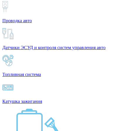
Проводка авто
Датчики ЭСУД и контроля систем управления авто
Топливная система
Катушка зажигания