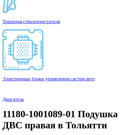
Трапеция стеклоочистителя
Электронные блоки управления систем авто
Двигатель
11180-1001089-01 Подушка
ДВС правая в Тольятти