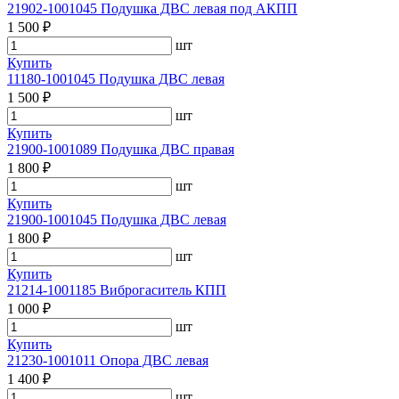
21902-1001045 Подушка ДВС левая под АКПП
1 500 ₽
шт
Купить
11180-1001045 Подушка ДВС левая
1 500 ₽
шт
Купить
21900-1001089 Подушка ДВС правая
1 800 ₽
шт
Купить
21900-1001045 Подушка ДВС левая
1 800 ₽
шт
Купить
21214-1001185 Виброгаситель КПП
1 000 ₽
шт
Купить
21230-1001011 Опора ДВС левая
1 400 ₽
шт