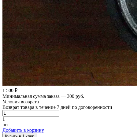
1 500 ₽
Минимальная сумма заказа — 300 руб.
Условия возврата
Возврат товара в течение 7 дней по договоренности
1
шт.
Добавить в корзину
Купить в 1 клик