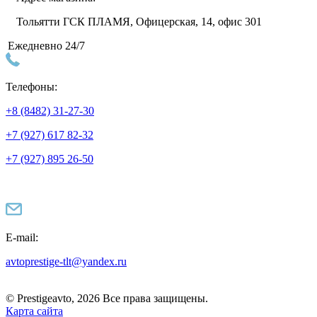
Тольятти ГСК ПЛАМЯ, Офицерская, 14, офис 301
Ежедневно 24/7
Телефоны:
+8 (8482) 31-27-30
+7 (927) 617 82-32
+7 (927) 895 26-50
E-mail:
avtoprestige-tlt@yandex.ru
© Prestigeavto, 2026 Все права защищены.
Карта сайта