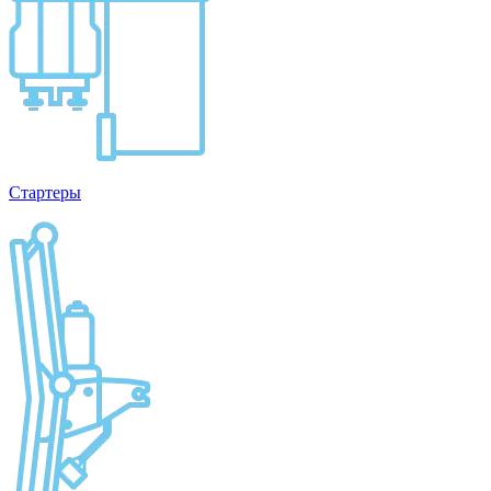
Стартеры