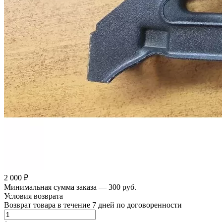
2 000 ₽
Минимальная сумма заказа — 300 руб.
Условия возврата
Возврат товара в течение 7 дней по договоренности