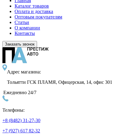
Главная
Каталог товаров
Оплата и доставка
Оптовым покупателям
Статьи
О компании
Контакты
Заказать звонок
Адрес магазина:
Тольятти ГСК ПЛАМЯ, Офицерская, 14, офис 301
Ежедневно 24/7
Телефоны:
+8 (8482) 31-27-30
+7 (927) 617 82-32