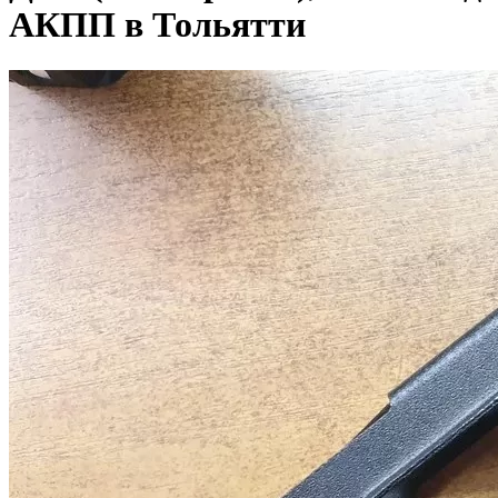
АКПП в Тольятти