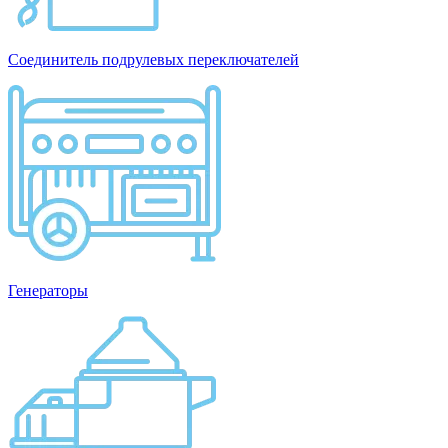
Соединитель подрулевых переключателей
Генераторы