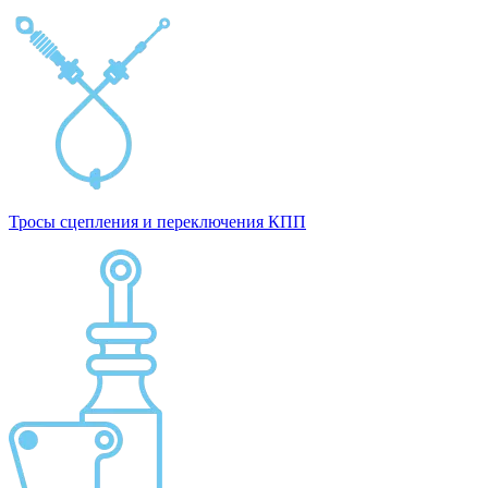
Тросы сцепления и переключения КПП