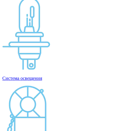
Система освещения