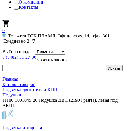
О компании
Контакты
0
Тольятти ГСК ПЛАМЯ, Офицерская, 14, офис 301
Ежедневно 24/7
Выбор города:
8 (8482) 31-27-30
Заказать звонок
Главная
Каталог товаров
Подвеска двигателя и КПП
Подушки
11180-1001045-20 Подушка ДВС (2190 Гранта), левая под
АКПП
Подвеска и ходовая