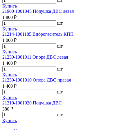
шт
Купить
21900-1001045 Подушка ДВС левая
1 800 ₽
шт
Купить
21214-1001185 Виброгаситель КПП
1 000 ₽
шт
Купить
21230-1001011 Опора ДВС левая
1 400 ₽
шт
Купить
21230-1001010 Опора ДВС правая
1 400 ₽
шт
Купить
21210-1001020 Подушка ДВС
380 ₽
шт
Купить