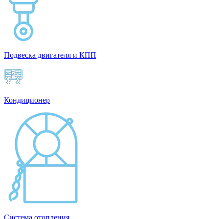
Подвеска двигателя и КПП
Кондиционер
Система отопления