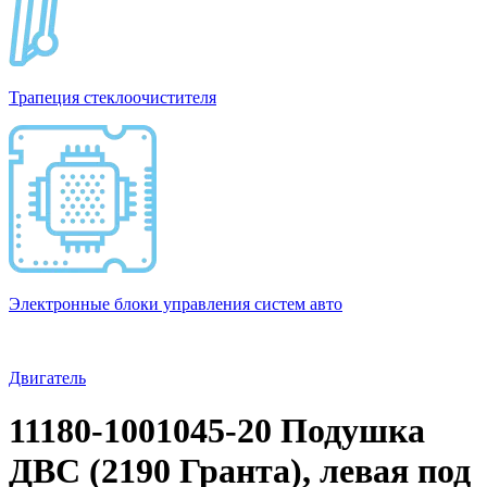
Трапеция стеклоочистителя
Электронные блоки управления систем авто
Двигатель
11180-1001045-20 Подушка
ДВС (2190 Гранта), левая под