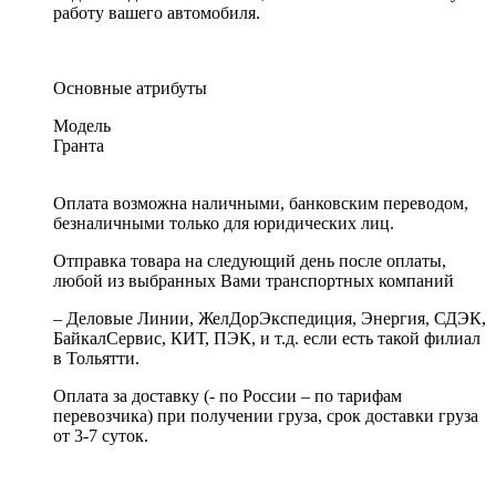
работу вашего автомобиля.
Основные атрибуты
Модель
Гранта
Оплата возможна наличными, банковским переводом,
безналичными только для юридических лиц.
Отправка товара на следующий день после оплаты,
любой из выбранных Вами транспортных компаний
– Деловые Линии, ЖелДорЭкспедиция, Энергия, СДЭК,
БайкалСервис, КИТ, ПЭК, и т.д. если есть такой филиал
в Тольятти.
Оплата за доставку (- по России – по тарифам
перевозчика) при получении груза, срок доставки груза
от 3-7 суток.