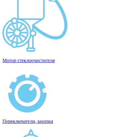
Мотор стеклоочистителя
Переключатели, кнопки