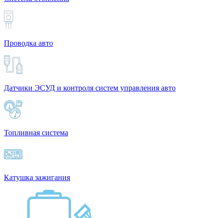
Проводка авто
Датчики ЭСУД и контроля систем управления авто
Топливная система
Катушка зажигания