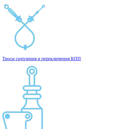
Тросы сцепления и переключения КПП