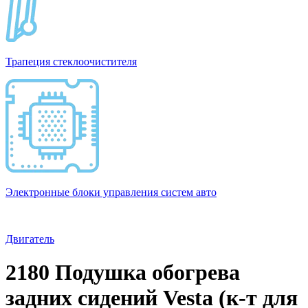
Трапеция стеклоочистителя
Электронные блоки управления систем авто
Двигатель
2180 Подушка обогрева
задних сидений Vesta (к-т для