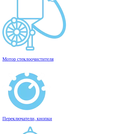
Мотор стеклоочистителя
Переключатели, кнопки