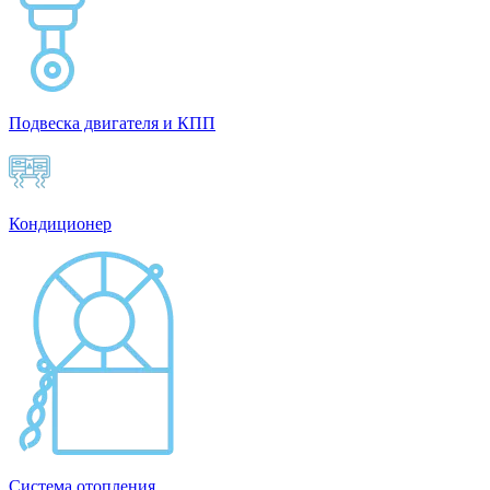
Подвеска двигателя и КПП
Кондиционер
Система отопления