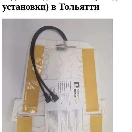
установки) в Тольятти