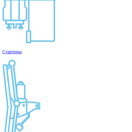
Стартеры