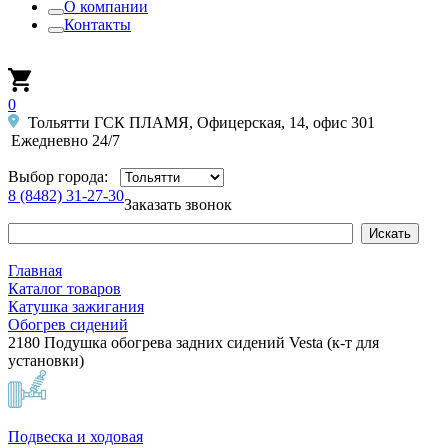
О компании
Контакты
0
Тольятти ГСК ПЛАМЯ, Офицерская, 14, офис 301
Ежедневно 24/7
Выбор города:
8 (8482) 31-27-30
Заказать звонок
Главная
Каталог товаров
Катушка зажигания
Обогрев сидений
2180 Подушка обогрева задних сидений Vesta (к-т для
установки)
Подвеска и ходовая