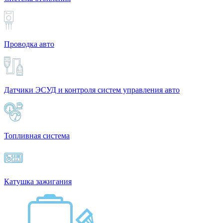
Проводка авто
Датчики ЭСУД и контроля систем управления авто
Топливная система
Катушка зажигания