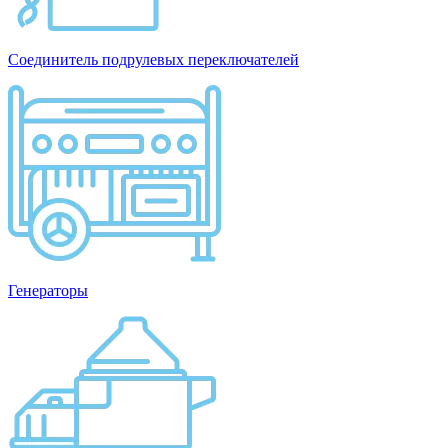
Соединитель подрулевых переключателей
Генераторы