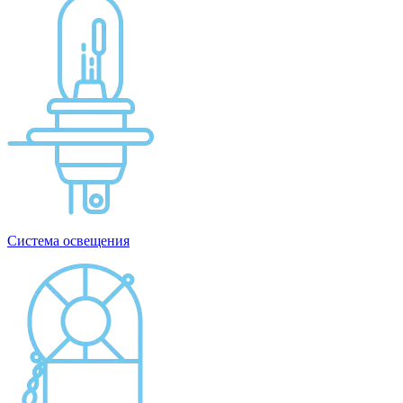
Система освещения