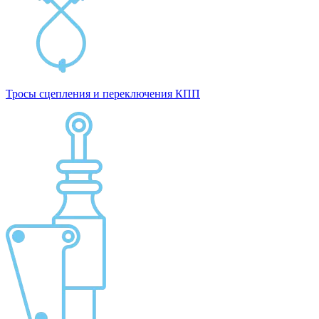
Тросы сцепления и переключения КПП