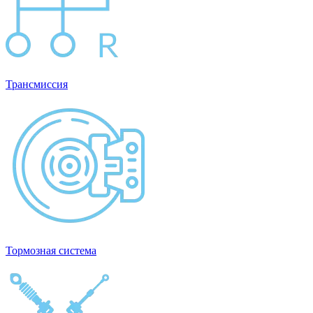
Трансмиссия
Тормозная система