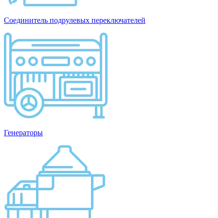
Соединитель подрулевых переключателей
Генераторы