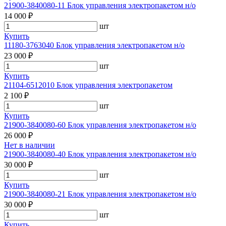
21900-3840080-11 Блок управления электропакетом н/о
14 000 ₽
шт
Купить
11180-3763040 Блок управления электропакетом н/о
23 000 ₽
шт
Купить
21104-6512010 Блок управления электропакетом
2 100 ₽
шт
Купить
21900-3840080-60 Блок управления электропакетом н/о
26 000 ₽
Нет в наличии
21900-3840080-40 Блок управления электропакетом н/о
30 000 ₽
шт
Купить
21900-3840080-21 Блок управления электропакетом н/о
30 000 ₽
шт
Купить