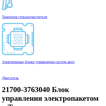
Трапеция стеклоочистителя
Электронные блоки управления систем авто
Двигатель
21700-3763040 Блок
управления электропакетом