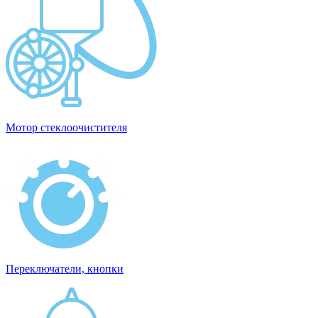
Мотор стеклоочистителя
Переключатели, кнопки