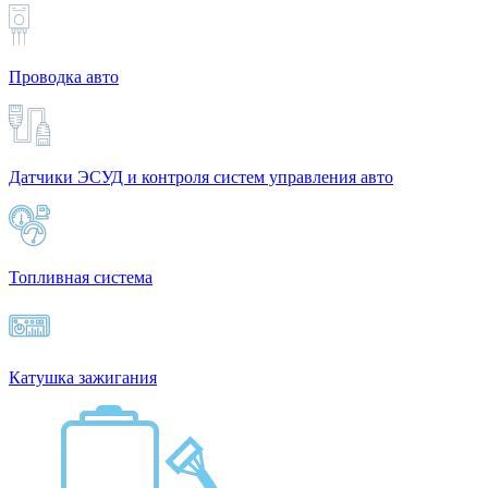
Проводка авто
Датчики ЭСУД и контроля систем управления авто
Топливная система
Катушка зажигания