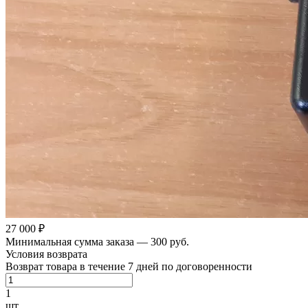
27 000 ₽
Минимальная сумма заказа — 300 руб.
Условия возврата
Возврат товара в течение 7 дней по договоренности
1
шт.