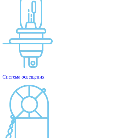
Система освещения