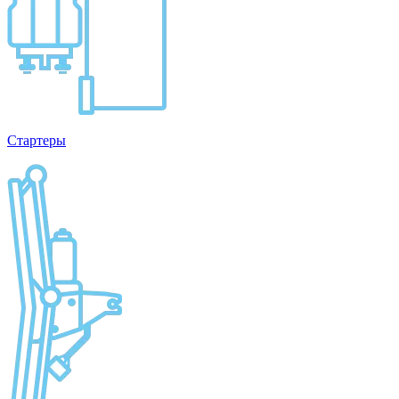
Стартеры