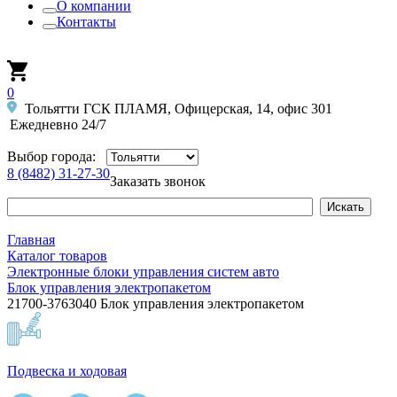
О компании
Контакты
0
Тольятти ГСК ПЛАМЯ, Офицерская, 14, офис 301
Ежедневно 24/7
Выбор города:
8 (8482) 31-27-30
Заказать звонок
Главная
Каталог товаров
Электронные блоки управления систем авто
Блок управления электропакетом
21700-3763040 Блок управления электропакетом
Подвеска и ходовая