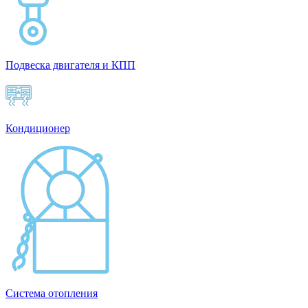
Подвеска двигателя и КПП
Кондиционер
Система отопления