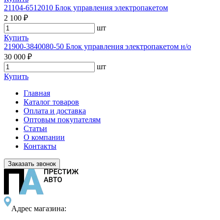
21104-6512010 Блок управления электропакетом
2 100 ₽
шт
Купить
21900-3840080-50 Блок управления электропакетом н/о
30 000 ₽
шт
Купить
Главная
Каталог товаров
Оплата и доставка
Оптовым покупателям
Статьи
О компании
Контакты
Заказать звонок
Адрес магазина: