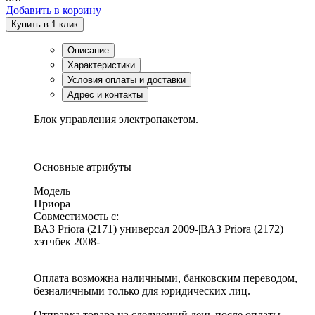
Добавить в корзину
Купить в 1 клик
Описание
Характеристики
Условия оплаты и доставки
Адрес и контакты
Блок управления электропакетом.
Основные атрибуты
Модель
Приора
Совместимость с:
ВАЗ Priora (2171) универсал 2009-|ВАЗ Priora (2172)
хэтчбек 2008-
Оплата возможна наличными, банковским переводом,
безналичными только для юридических лиц.
Отправка товара на следующий день после оплаты,