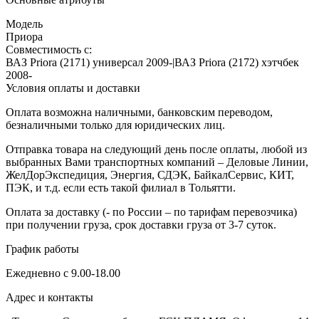
Модель
Приора
Совместимость с:
ВАЗ Priora (2171) универсал 2009-|ВАЗ Priora (2172) хэтчбек
2008-
Условия оплаты и доставки
Оплата возможна наличными, банковским переводом,
безналичными только для юридических лиц.
Отправка товара на следующий день после оплаты, любой из
выбранных Вами транспортных компаний – Деловые Линии,
ЖелДорЭкспедиция, Энергия, СДЭК, БайкалСервис, КИТ,
ПЭК, и т.д. если есть такой филиал в Тольятти.
Оплата за доставку (- по России – по тарифам перевозчика)
при получении груза, срок доставки груза от 3-7 суток.
График работы
Ежедневно с 9.00-18.00
Адрес и контакты