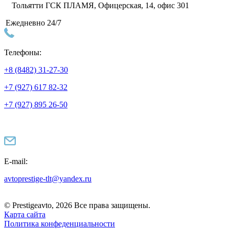
Тольятти ГСК ПЛАМЯ, Офицерская, 14, офис 301
Ежедневно 24/7
Телефоны:
+8 (8482) 31-27-30
+7 (927) 617 82-32
+7 (927) 895 26-50
E-mail:
avtoprestige-tlt@yandex.ru
© Prestigeavto, 2026 Все права защищены.
Карта сайта
Политика конфеденциальности