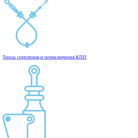
Тросы сцепления и переключения КПП