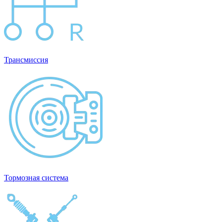
Трансмиссия
Тормозная система