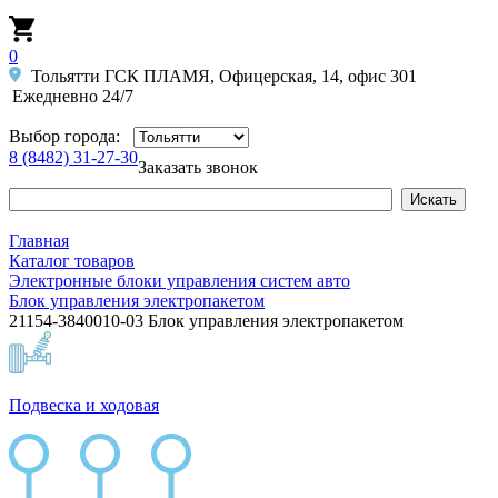
0
Тольятти ГСК ПЛАМЯ, Офицерская, 14, офис 301
Ежедневно 24/7
Выбор города:
8 (8482) 31-27-30
Заказать звонок
Главная
Каталог товаров
Электронные блоки управления систем авто
Блок управления электропакетом
21154-3840010-03 Блок управления электропакетом
Подвеска и ходовая