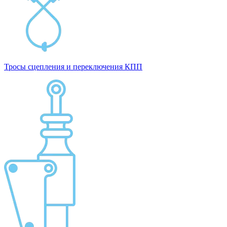
Тросы сцепления и переключения КПП