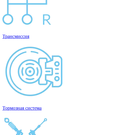
Трансмиссия
Тормозная система