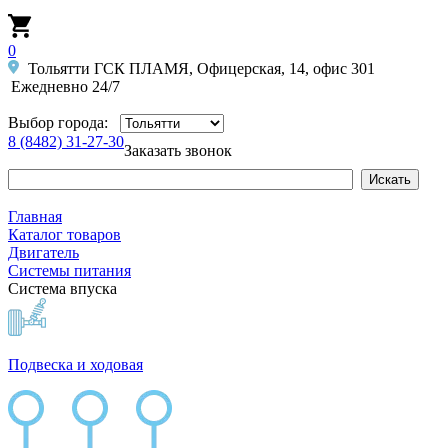
0
Тольятти ГСК ПЛАМЯ, Офицерская, 14, офис 301
Ежедневно 24/7
Выбор города:
8 (8482) 31-27-30
Заказать звонок
Главная
Каталог товаров
Двигатель
Системы питания
Система впуска
Подвеска и ходовая