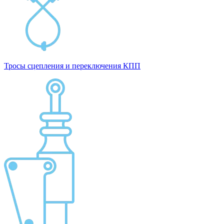
Тросы сцепления и переключения КПП