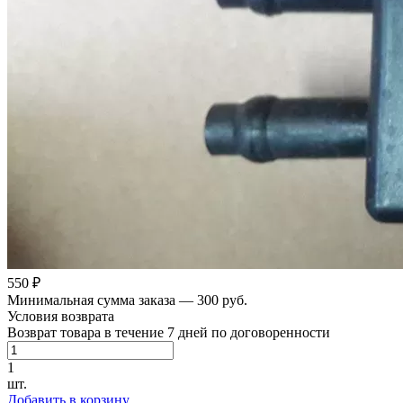
550 ₽
Минимальная сумма заказа — 300 руб.
Условия возврата
Возврат товара в течение 7 дней по договоренности
1
шт.
Добавить в корзину