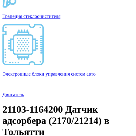
Трапеция стеклоочистителя
Электронные блоки управления систем авто
Двигатель
21103-1164200 Датчик
адсорбера (2170/21214) в
Тольятти