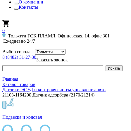
О компании
Контакты
0
Тольятти ГСК ПЛАМЯ, Офицерская, 14, офис 301
Ежедневно 24/7
Выбор города:
8 (8482) 31-27-30
Заказать звонок
Главная
Каталог товаров
Датчики ЭСУД и контроля систем управления авто
21103-1164200 Датчик адсорбера (2170/21214)
Подвеска и ходовая