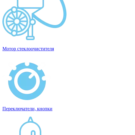
Мотор стеклоочистителя
Переключатели, кнопки