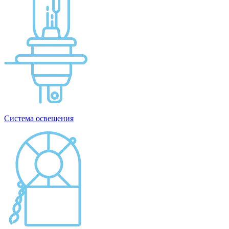
Система освещения