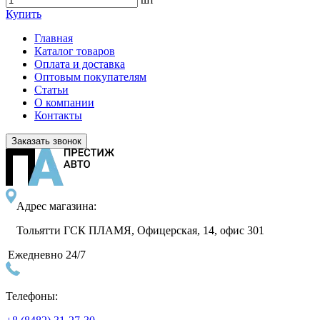
Купить
Главная
Каталог товаров
Оплата и доставка
Оптовым покупателям
Статьи
О компании
Контакты
Заказать звонок
Адрес магазина:
Тольятти ГСК ПЛАМЯ, Офицерская, 14, офис 301
Ежедневно 24/7
Телефоны: