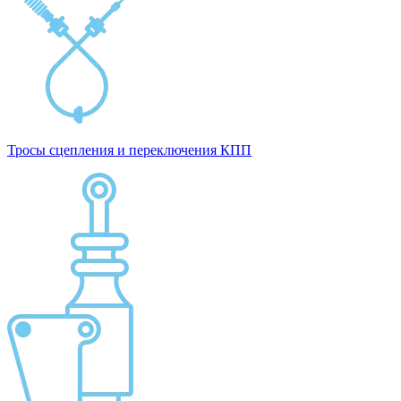
Тросы сцепления и переключения КПП