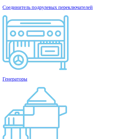
Соединитель подрулевых переключателей
Генераторы