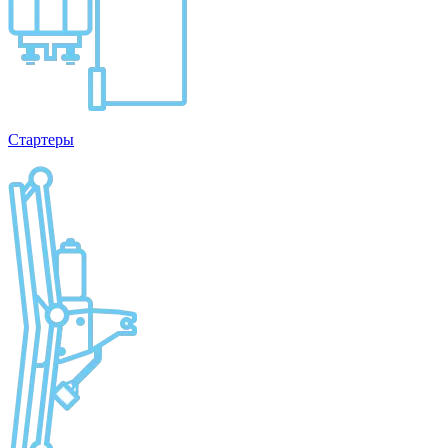
Стартеры