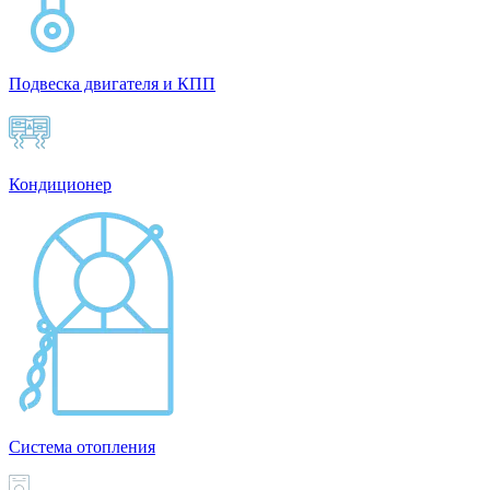
Подвеска двигателя и КПП
Кондиционер
Система отопления