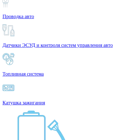
Проводка авто
Датчики ЭСУД и контроля систем управления авто
Топливная система
Катушка зажигания