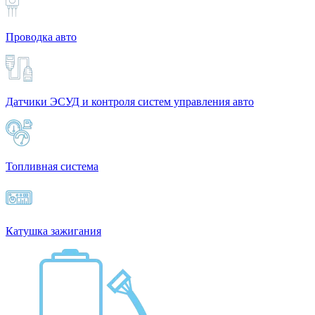
Проводка авто
Датчики ЭСУД и контроля систем управления авто
Топливная система
Катушка зажигания