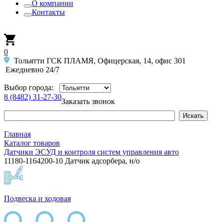
О компании
Контакты
0
Тольятти ГСК ПЛАМЯ, Офицерская, 14, офис 301
Ежедневно 24/7
Выбор города:
8 (8482) 31-27-30
Заказать звонок
Главная
Каталог товаров
Датчики ЭСУД и контроля систем управления авто
11180-1164200-10 Датчик адсорбера, н/о
Подвеска и ходовая