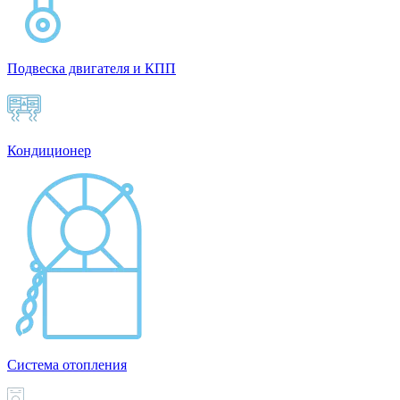
Подвеска двигателя и КПП
Кондиционер
Система отопления