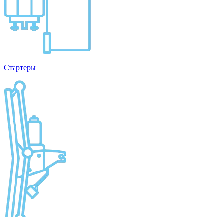
Стартеры