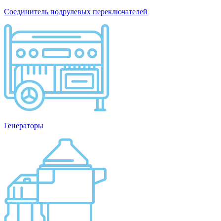
Соединитель подрулевых переключателей
Генераторы