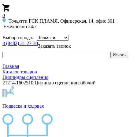
0
Тольятти ГСК ПЛАМЯ, Офицерская, 14, офис 301
Ежедневно 24/7
Выбор города:
8 (8482) 31-27-30
Заказать звонок
Главная
Каталог товаров
Цилиндры сцепления
21214-1602510 Цилиндр сцепления рабочий
Подвеска и ходовая