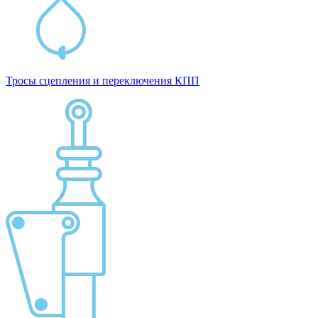
Тросы сцепления и переключения КПП