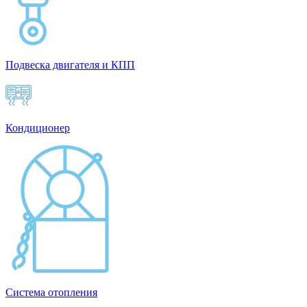
Подвеска двигателя и КПП
Кондиционер
Система отопления