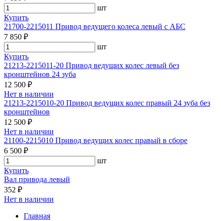
шт
Купить
21700-2215011 Привод ведущего колеса левый с АБС
7 850 ₽
шт
Купить
21213-2215011-20 Привод ведущих колес левый без
кронштейнов 24 зуба
12 500 ₽
Нет в наличии
21213-2215010-20 Привод ведущих колес правый 24 зуба без
кронштейнов
12 500 ₽
Нет в наличии
21100-2215010 Привод ведущих колес правый в сборе
6 500 ₽
шт
Купить
Вал привода левый
352 ₽
Нет в наличии
Главная