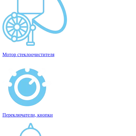
Мотор стеклоочистителя
Переключатели, кнопки