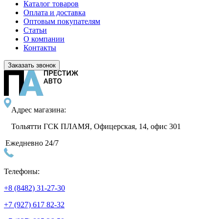
Каталог товаров
Оплата и доставка
Оптовым покупателям
Статьи
О компании
Контакты
Заказать звонок
Адрес магазина:
Тольятти ГСК ПЛАМЯ, Офицерская, 14, офис 301
Ежедневно 24/7
Телефоны:
+8 (8482) 31-27-30
+7 (927) 617 82-32