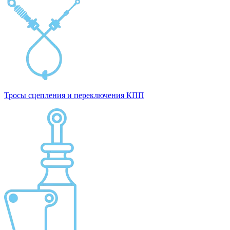
Тросы сцепления и переключения КПП