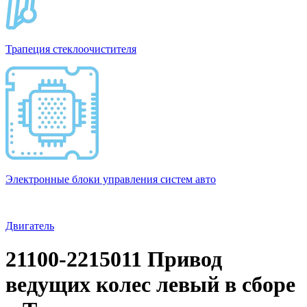
Трапеция стеклоочистителя
Электронные блоки управления систем авто
Двигатель
21100-2215011 Привод
ведущих колес левый в сборе