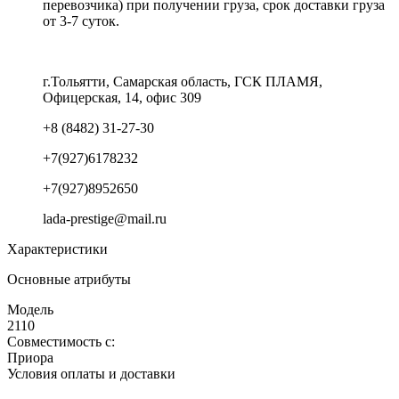
перевозчика) при получении груза, срок доставки груза
от 3-7 суток.
г.Тольятти, Самарская область, ГСК ПЛАМЯ,
Офицерская, 14, офис 309
+8 (8482) 31-27-30
+7(927)6178232
+7(927)8952650
lada-prestige@mail.ru
Характеристики
Основные атрибуты
Модель
2110
Совместимость с:
Приора
Условия оплаты и доставки