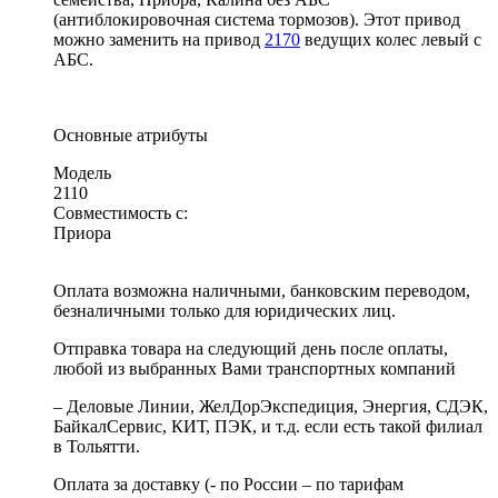
(антиблокировочная система тормозов). Этот привод
можно заменить на привод
2170
ведущих колес левый с
АБС.
Основные атрибуты
Модель
2110
Совместимость с:
Приора
Оплата возможна наличными, банковским переводом,
безналичными только для юридических лиц.
Отправка товара на следующий день после оплаты,
любой из выбранных Вами транспортных компаний
– Деловые Линии, ЖелДорЭкспедиция, Энергия, СДЭК,
БайкалСервис, КИТ, ПЭК, и т.д. если есть такой филиал
в Тольятти.
Оплата за доставку (- по России – по тарифам