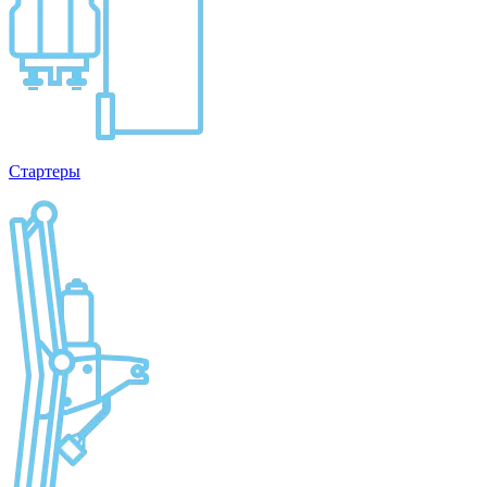
Стартеры