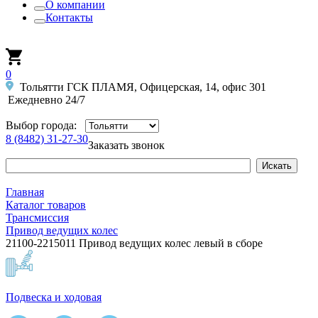
О компании
Контакты
0
Тольятти ГСК ПЛАМЯ, Офицерская, 14, офис 301
Ежедневно 24/7
Выбор города:
8 (8482) 31-27-30
Заказать звонок
Главная
Каталог товаров
Трансмиссия
Привод ведущих колес
21100-2215011 Привод ведущих колес левый в сборе
Подвеска и ходовая