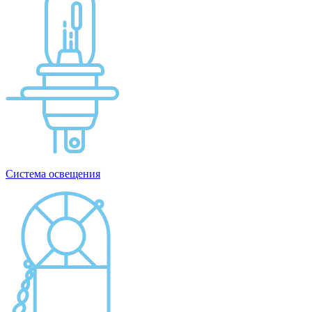
Система освещения