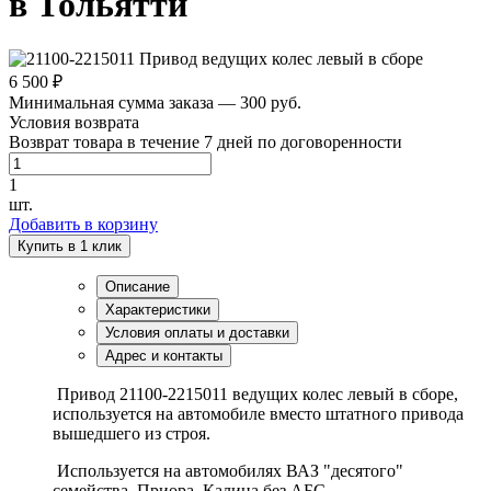
в Тольятти
6 500 ₽
Минимальная сумма заказа — 300 руб.
Условия возврата
Возврат товара в течение 7 дней по договоренности
1
шт.
Добавить в корзину
Купить в 1 клик
Описание
Характеристики
Условия оплаты и доставки
Адрес и контакты
Привод 21100-2215011 ведущих колес левый в сборе,
используется на автомобиле вместо штатного привода
вышедшего из строя.
Используется на автомобилях ВАЗ "десятого"
семейства, Приора, Калина без АБС