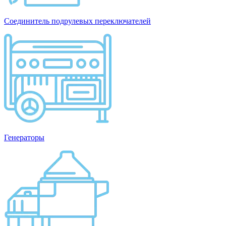
Соединитель подрулевых переключателей
Генераторы