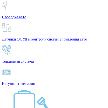
Проводка авто
Датчики ЭСУД и контроля систем управления авто
Топливная система
Катушка зажигания