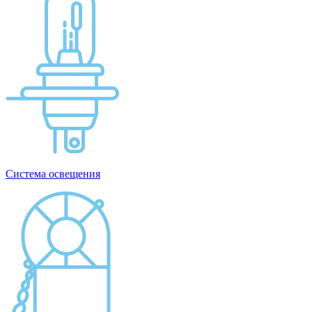
Система освещения