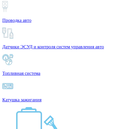
Проводка авто
Датчики ЭСУД и контроля систем управления авто
Топливная система
Катушка зажигания