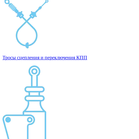
Тросы сцепления и переключения КПП