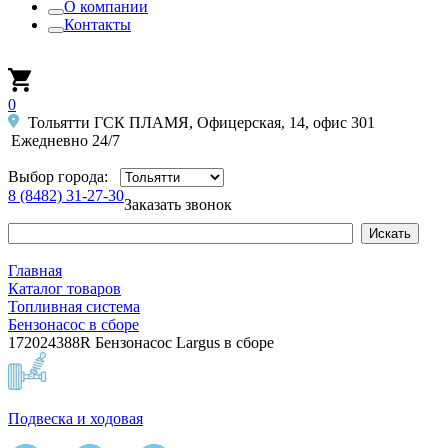
О компании
Контакты
0
Тольятти ГСК ПЛАМЯ, Офицерская, 14, офис 301
Ежедневно 24/7
Выбор города:
8 (8482) 31-27-30
Заказать звонок
Главная
Каталог товаров
Топливная система
Бензонасос в сборе
172024388R Бензонасос Largus в сборе
Подвеска и ходовая