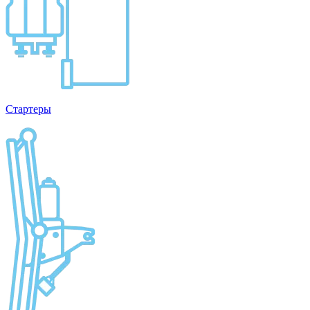
Стартеры