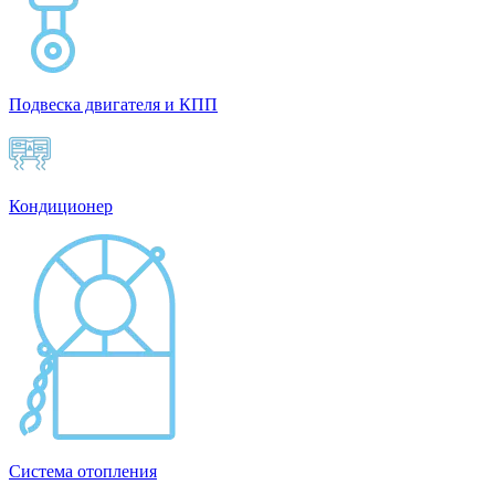
Подвеска двигателя и КПП
Кондиционер
Система отопления