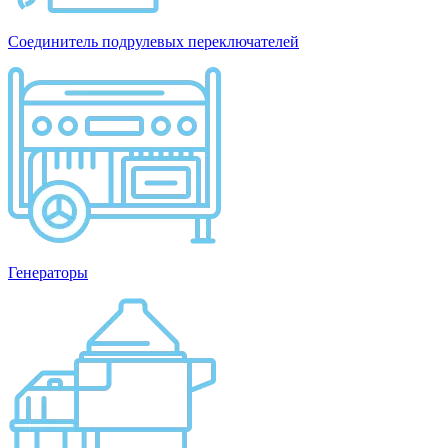
Соединитель подрулевых переключателей
Генераторы