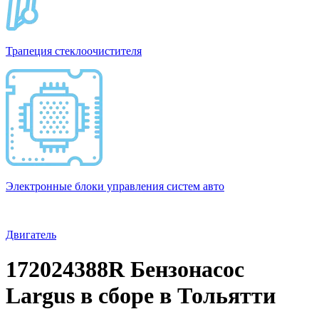
Трапеция стеклоочистителя
Электронные блоки управления систем авто
Двигатель
172024388R Бензонасос
Largus в сборе в Тольятти