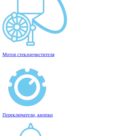
Мотор стеклоочистителя
Переключатели, кнопки