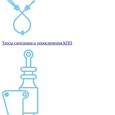
Тросы сцепления и переключения КПП