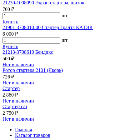
21230-1008090 Экран стартера, щиток
700 ₽
шт
Купить
21901-3708010-00 Стартер Гранта КАТЭК
6 000 ₽
шт
Купить
21213-3708610 Бендикс
500 ₽
Нет в наличии
Ротор стартера 2101 (Якорь)
726 ₽
Нет в наличии
Стартер
2 860 ₽
Нет в наличии
Стартер с/о
2 750 ₽
Нет в наличии
Главная
Каталог товаров