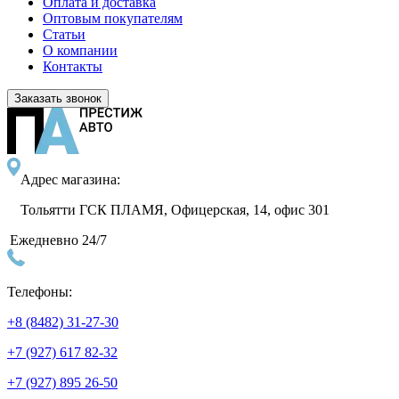
Оплата и доставка
Оптовым покупателям
Статьи
О компании
Контакты
Заказать звонок
Адрес магазина:
Тольятти ГСК ПЛАМЯ, Офицерская, 14, офис 301
Ежедневно 24/7
Телефоны:
+8 (8482) 31-27-30
+7 (927) 617 82-32
+7 (927) 895 26-50