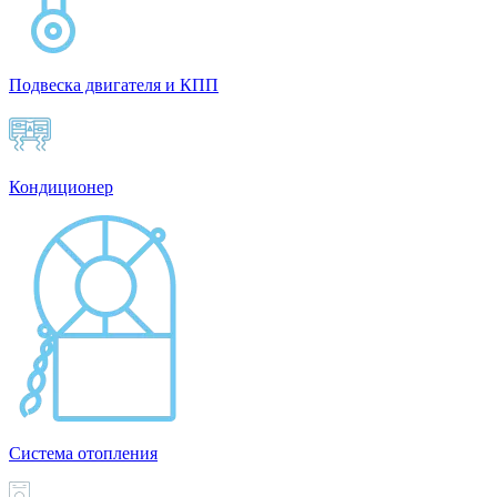
Подвеска двигателя и КПП
Кондиционер
Система отопления