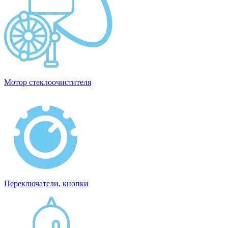
Мотор стеклоочистителя
Переключатели, кнопки