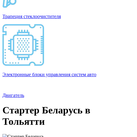
Трапеция стеклоочистителя
Электронные блоки управления систем авто
Двигатель
Стартер Беларусь в
Тольятти