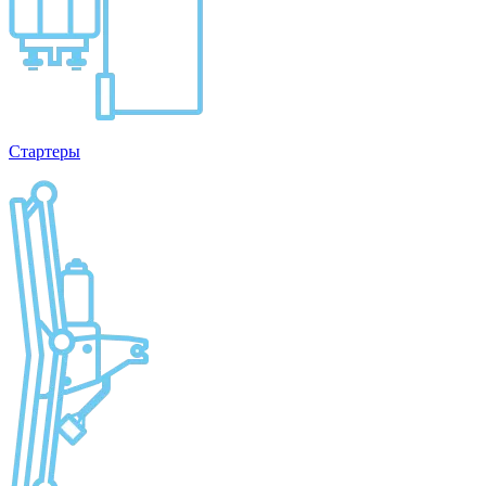
Стартеры