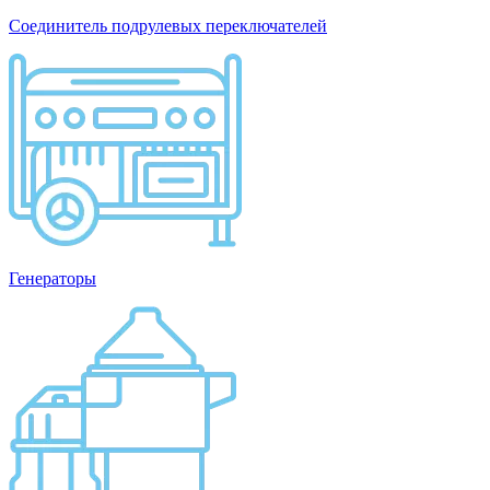
Соединитель подрулевых переключателей
Генераторы