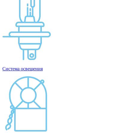
Система освещения