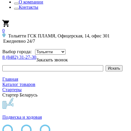
О компании
Контакты
0
Тольятти ГСК ПЛАМЯ, Офицерская, 14, офис 301
Ежедневно 24/7
Выбор города:
8 (8482) 31-27-30
Заказать звонок
Главная
Каталог товаров
Стартеры
Стартер Беларусь
Подвеска и ходовая