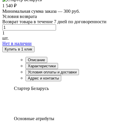
1 540 ₽
Минимальная сумма заказа — 300 руб.
Условия возврата
Возврат товара в течение 7 дней по договоренности
1
шт.
Нет в наличии
Купить в 1 клик
Описание
Характеристики
Условия оплаты и доставки
Адрес и контакты
Стартер Беларусь
Основные атрибуты