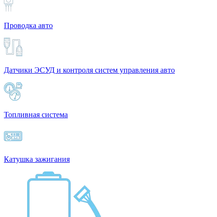
Проводка авто
Датчики ЭСУД и контроля систем управления авто
Топливная система
Катушка зажигания