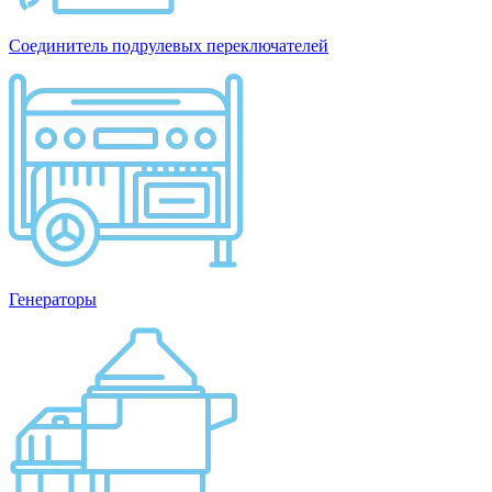
Соединитель подрулевых переключателей
Генераторы