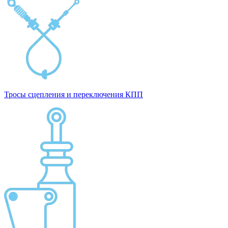
Тросы сцепления и переключения КПП