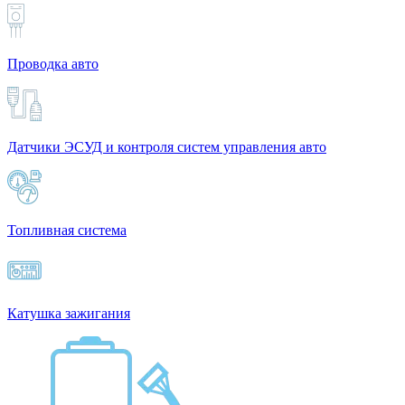
Проводка авто
Датчики ЭСУД и контроля систем управления авто
Топливная система
Катушка зажигания