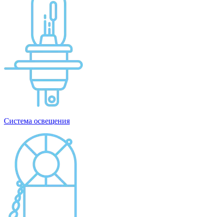
Система освещения