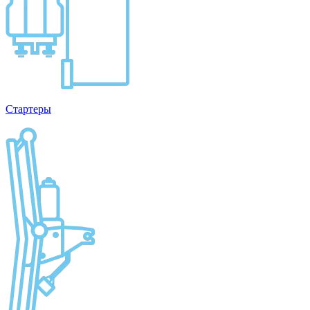
Стартеры