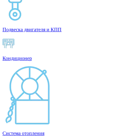
Подвеска двигателя и КПП
Кондиционер
Система отопления