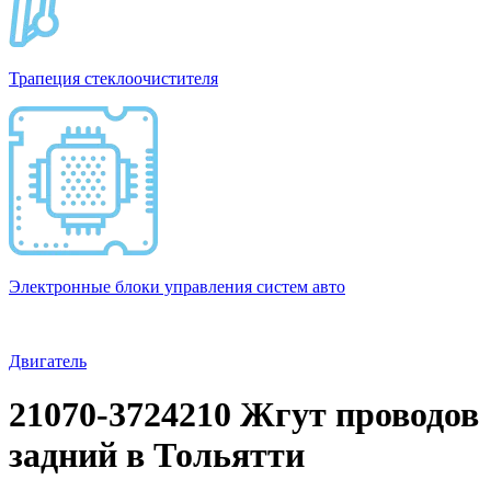
Трапеция стеклоочистителя
Электронные блоки управления систем авто
Двигатель
21070-3724210 Жгут проводов
задний в Тольятти