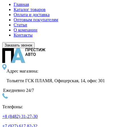
Главная
Каталог товаров
Оплата и доставка
Оптовым покупателям
Статьи
О компании
Контакты
Заказать звонок
Адрес магазина:
Тольятти ГСК ПЛАМЯ, Офицерская, 14, офис 301
Ежедневно 24/7
Телефоны:
+8 (8482) 31-27-30
+7 (927) 617 82-32