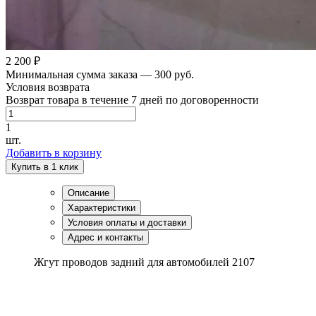
2 200 ₽
Минимальная сумма заказа — 300 руб.
Условия возврата
Возврат товара в течение 7 дней по договоренности
1
шт.
Добавить в корзину
Купить в 1 клик
Описание
Характеристики
Условия оплаты и доставки
Адрес и контакты
Жгут проводов задний для автомобилей 2107