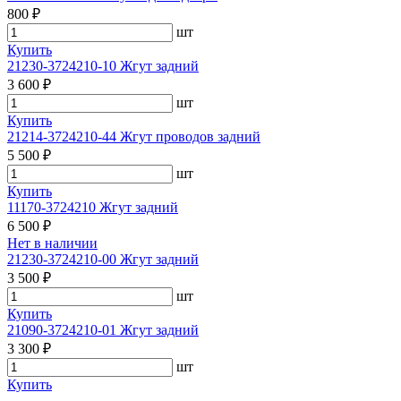
800 ₽
шт
Купить
21230-3724210-10 Жгут задний
3 600 ₽
шт
Купить
21214-3724210-44 Жгут проводов задний
5 500 ₽
шт
Купить
11170-3724210 Жгут задний
6 500 ₽
Нет в наличии
21230-3724210-00 Жгут задний
3 500 ₽
шт
Купить
21090-3724210-01 Жгут задний
3 300 ₽
шт
Купить