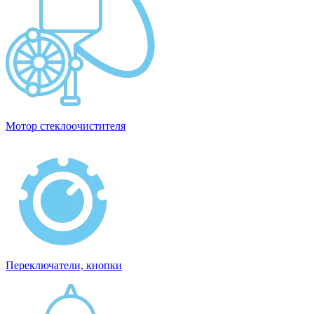
Мотор стеклоочистителя
Переключатели, кнопки