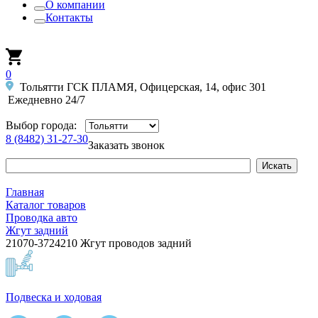
О компании
Контакты
0
Тольятти ГСК ПЛАМЯ, Офицерская, 14, офис 301
Ежедневно 24/7
Выбор города:
8 (8482) 31-27-30
Заказать звонок
Главная
Каталог товаров
Проводка авто
Жгут задний
21070-3724210 Жгут проводов задний
Подвеска и ходовая