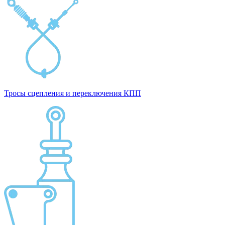
Тросы сцепления и переключения КПП