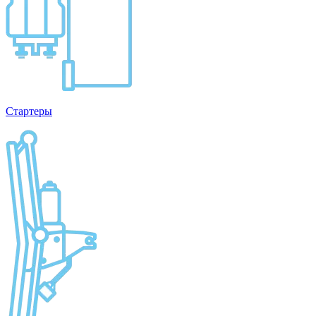
Стартеры