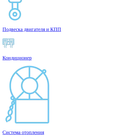
Подвеска двигателя и КПП
Кондиционер
Система отопления