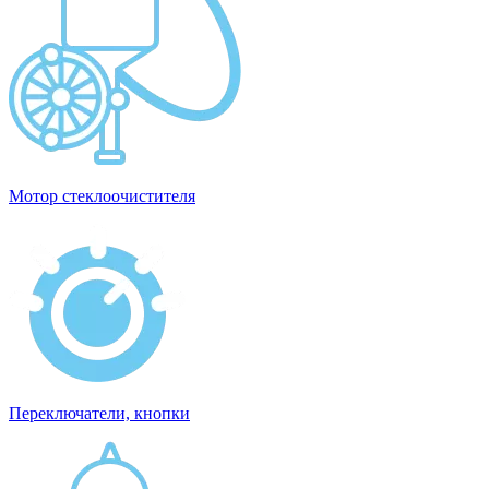
Мотор стеклоочистителя
Переключатели, кнопки