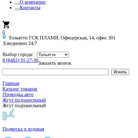
О компании
Контакты
0
Тольятти ГСК ПЛАМЯ, Офицерская, 14, офис 301
Ежедневно 24/7
Выбор города:
8 (8482) 31-27-30
Заказать звонок
Главная
Каталог товаров
Проводка авто
Жгут подпанельный
Жгут подпанельный
Подвеска и ходовая