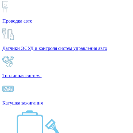
Проводка авто
Датчики ЭСУД и контроля систем управления авто
Топливная система
Катушка зажигания