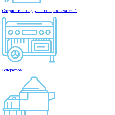
Соединитель подрулевых переключателей
Генераторы