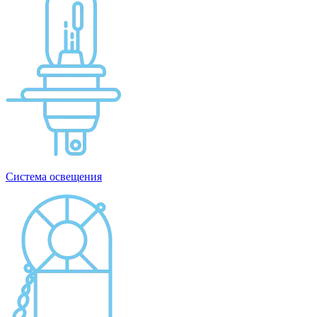
Система освещения