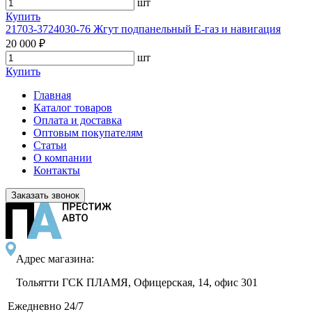
шт
Купить
21703-3724030-76 Жгут подпанельный Е-газ и навигация
20 000 ₽
шт
Купить
Главная
Каталог товаров
Оплата и доставка
Оптовым покупателям
Статьи
О компании
Контакты
Заказать звонок
Адрес магазина:
Тольятти ГСК ПЛАМЯ, Офицерская, 14, офис 301
Ежедневно 24/7