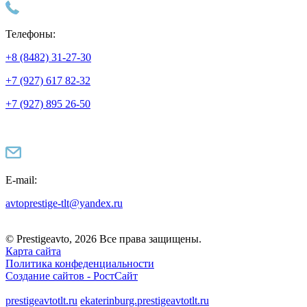
Телефоны:
+8 (8482) 31-27-30
+7 (927) 617 82-32
+7 (927) 895 26-50
E-mail:
avtoprestige-tlt@yandex.ru
© Prestigeavto, 2026 Все права защищены.
Карта сайта
Политика конфеденциальности
Создание сайтов -
РостСайт
prestigeavtotlt.ru
ekaterinburg.prestigeavtotlt.ru