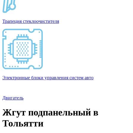
Трапеция стеклоочистителя
Электронные блоки управления систем авто
Двигатель
Жгут подпанельный в
Тольятти