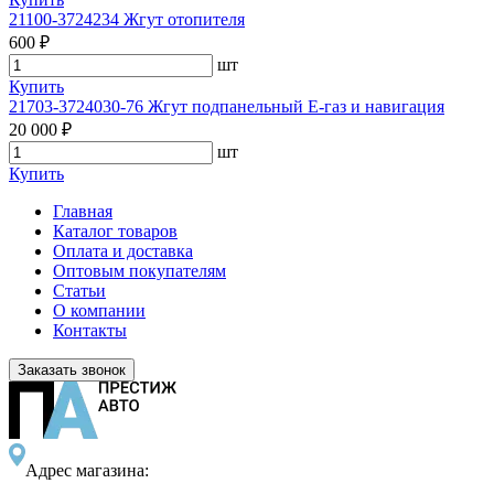
21100-3724234 Жгут отопителя
600 ₽
шт
Купить
21703-3724030-76 Жгут подпанельный Е-газ и навигация
20 000 ₽
шт
Купить
Главная
Каталог товаров
Оплата и доставка
Оптовым покупателям
Статьи
О компании
Контакты
Заказать звонок
Адрес магазина: