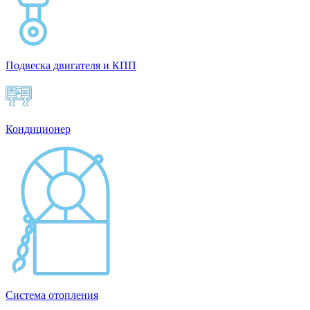
Подвеска двигателя и КПП
Кондиционер
Система отопления