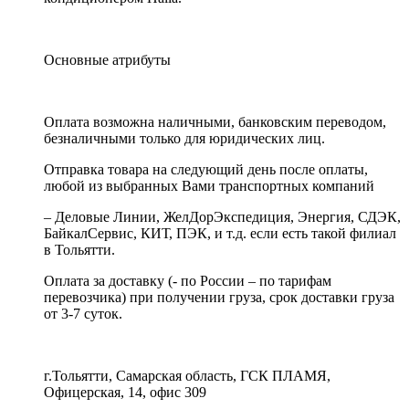
Основные атрибуты
Оплата возможна наличными, банковским переводом,
безналичными только для юридических лиц.
Отправка товара на следующий день после оплаты,
любой из выбранных Вами транспортных компаний
– Деловые Линии, ЖелДорЭкспедиция, Энергия, СДЭК,
БайкалСервис, КИТ, ПЭК, и т.д. если есть такой филиал
в Тольятти.
Оплата за доставку (- по России – по тарифам
перевозчика) при получении груза, срок доставки груза
от 3-7 суток.
г.Тольятти, Самарская область, ГСК ПЛАМЯ,
Офицерская, 14, офис 309