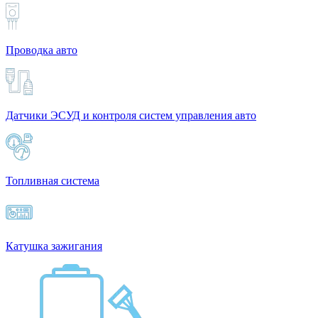
Проводка авто
Датчики ЭСУД и контроля систем управления авто
Топливная система
Катушка зажигания