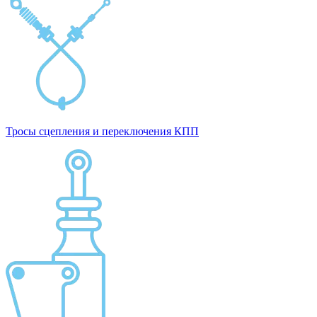
Тросы сцепления и переключения КПП