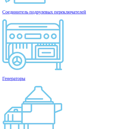
Соединитель подрулевых переключателей
Генераторы