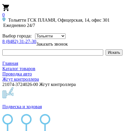
0
Тольятти ГСК ПЛАМЯ, Офицерская, 14, офис 301
Ежедневно 24/7
Выбор города:
8 (8482) 31-27-30
Заказать звонок
Главная
Каталог товаров
Проводка авто
Жгут контроллера
21074-3724026-00 Жгут контроллера
Подвеска и ходовая