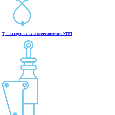
Тросы сцепления и переключения КПП