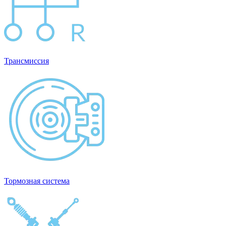
Трансмиссия
Тормозная система