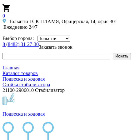
0
Тольятти ГСК ПЛАМЯ, Офицерская, 14, офис 301
Ежедневно 24/7
Выбор города:
8 (8482) 31-27-30
Заказать звонок
Главная
Каталог товаров
Подвеска и ходовая
Стойка стабилизатора
21100-2906010 Стабилизатор
Подвеска и ходовая