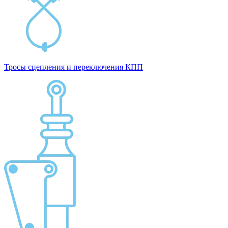
Тросы сцепления и переключения КПП