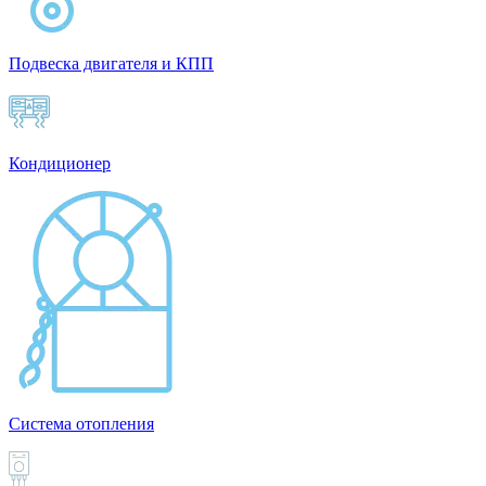
Подвеска двигателя и КПП
Кондиционер
Система отопления