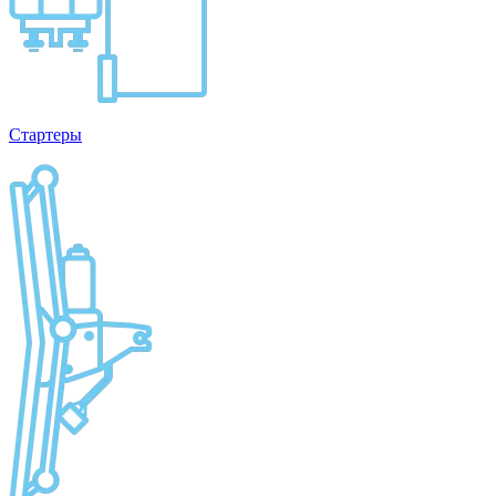
Стартеры