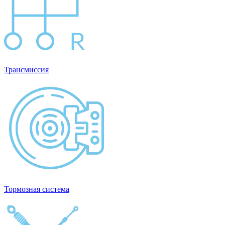
Трансмиссия
Тормозная система