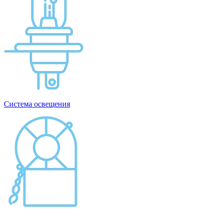
Система освещения