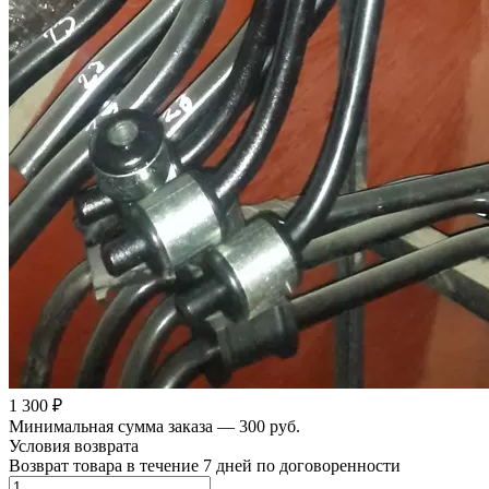
1 300 ₽
Минимальная сумма заказа — 300 руб.
Условия возврата
Возврат товара в течение 7 дней по договоренности