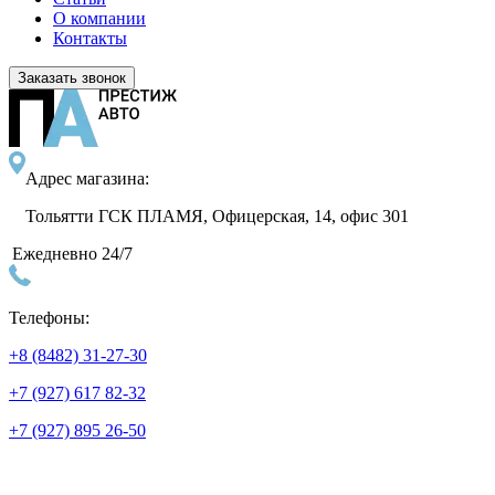
О компании
Контакты
Заказать звонок
Адрес магазина:
Тольятти ГСК ПЛАМЯ, Офицерская, 14, офис 301
Ежедневно 24/7
Телефоны:
+8 (8482) 31-27-30
+7 (927) 617 82-32
+7 (927) 895 26-50