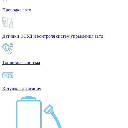
Проводка авто
Датчики ЭСУД и контроля систем управления авто
Топливная система
Катушка зажигания