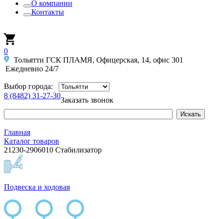
О компании
Контакты
0
Тольятти ГСК ПЛАМЯ, Офицерская, 14, офис 301
Ежедневно 24/7
Выбор города:
8 (8482) 31-27-30
Заказать звонок
Главная
Каталог товаров
21230-2906010 Стабилизатор
Подвеска и ходовая