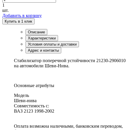
1
шт.
Добавить в корзину
Купить в 1 клик
Описание
Характеристики
Условия оплаты и доставки
Адрес и контакты
Стабилизатор поперечной устойчивости 21230-2906010
на автомобили Шеви-Нива.
Основные атрибуты
Модель
Шеви-нива
Совместимость с:
ВАЗ 2123 1998-2002
Оплата возможна наличными, банковским переводом,