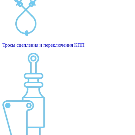
Тросы сцепления и переключения КПП