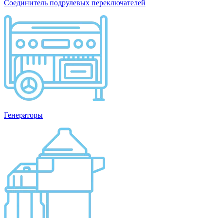
Соединитель подрулевых переключателей
Генераторы