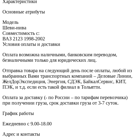
Характеристики
Основные атрибуты
Модель
Шеви-нива
Совместимость с:
ВАЗ 2123 1998-2002
Условия оплаты и доставки
Оплата возможна наличными, банковским переводом,
безналичными только для юридических лиц.
Отправка товара на следующий день после оплаты, любой из
выбранных Вами транспортных компаний – Деловые Линии,
ЖелДорЭкспедиция, Энергия, СДЭК, БайкалСервис, КИТ,
ПЭК, и т.д. если есть такой филиал в Тольятти.
Оплата за доставку (- по России – по тарифам перевозчика)
при получении груза, срок доставки груза от 3-7 суток.
График работы
Ежедневно с 9.00-18.00
Адрес и контакты