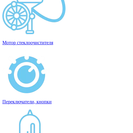
Мотор стеклоочистителя
Переключатели, кнопки