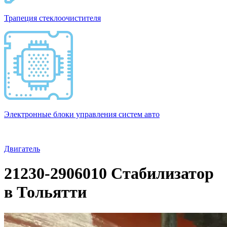
Трапеция стеклоочистителя
Электронные блоки управления систем авто
Двигатель
21230-2906010 Стабилизатор
в Тольятти