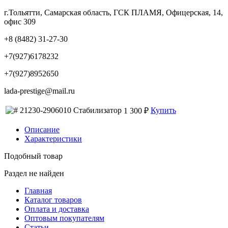
г.Тольятти, Самарская область, ГСК ПЛАМЯ, Офицерская, 14,
офис 309
+8 (8482) 31-27-30
+7(927)6178232
+7(927)8952650
lada-prestige@mail.ru
21230-2906010 Стабилизатор
Купить
1 300 ₽
Описание
Характеристики
Подобный товар
Раздел не найден
Главная
Каталог товаров
Оплата и доставка
Оптовым покупателям
Статьи