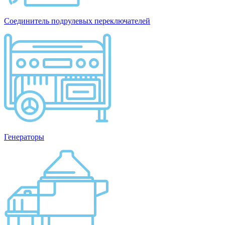
Соединитель подрулевых переключателей
Генераторы