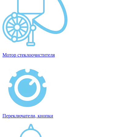
Мотор стеклоочистителя
Переключатели, кнопки