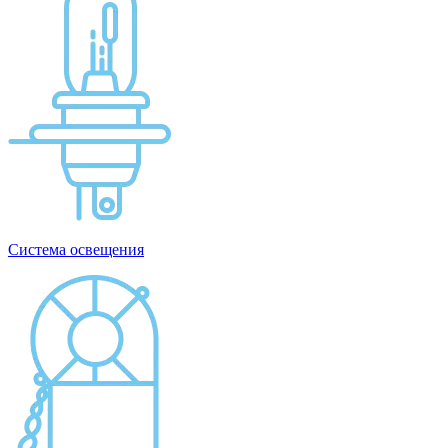
Система освещения