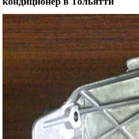
кондиционер в Тольятти