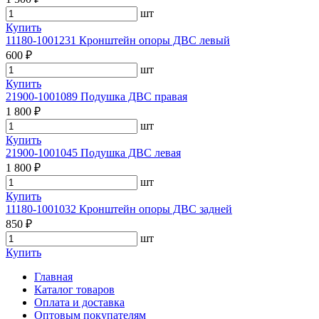
шт
Купить
11180-1001231 Кронштейн опоры ДВС левый
600 ₽
шт
Купить
21900-1001089 Подушка ДВС правая
1 800 ₽
шт
Купить
21900-1001045 Подушка ДВС левая
1 800 ₽
шт
Купить
11180-1001032 Кронштейн опоры ДВС задней
850 ₽
шт
Купить
Главная
Каталог товаров
Оплата и доставка
Оптовым покупателям