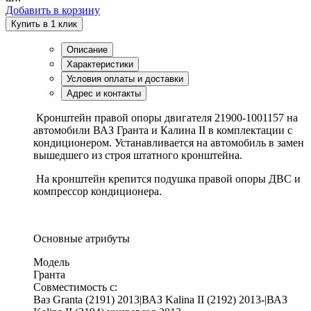
Добавить в корзину
Купить в 1 клик
Описание
Характеристики
Условия оплаты и доставки
Адрес и контакты
Кронштейн правой опоры двигателя 21900-1001157 на
автомобили ВАЗ Гранта и Калина II в комплектации с
кондиционером. Устанавливается на автомобиль в замен
вышедшего из строя штатного кронштейна.
На кронштейн крепится подушка правой опоры ДВС и
компрессор кондиционера.
Основные атрибуты
Модель
Гранта
Совместимость с:
Ваз Granta (2191) 2013|ВАЗ Kalina II (2192) 2013-|ВАЗ