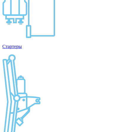
Стартеры