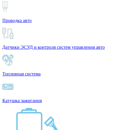
Проводка авто
Датчики ЭСУД и контроля систем управления авто
Топливная система
Катушка зажигания