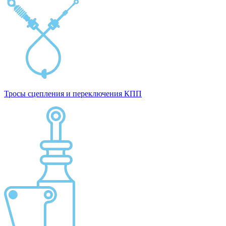
Тросы сцепления и переключения КПП