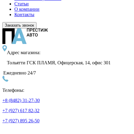
Статьи
О компании
Контакты
Заказать звонок
Адрес магазина:
Тольятти ГСК ПЛАМЯ, Офицерская, 14, офис 301
Ежедневно 24/7
Телефоны:
+8 (8482) 31-27-30
+7 (927) 617 82-32
+7 (927) 895 26-50