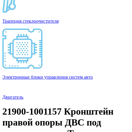
Трапеция стеклоочистителя
Электронные блоки управления систем авто
Двигатель
21900-1001157 Кронштейн
правой опоры ДВС под