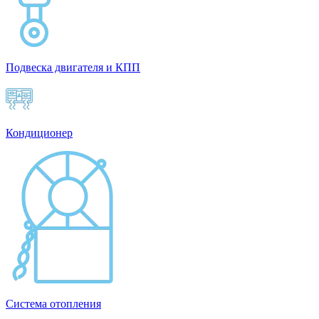
Подвеска двигателя и КПП
Кондиционер
Система отопления