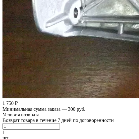
1 750 ₽
Минимальная сумма заказа — 300 руб.
Условия возврата
Возврат товара в течение 7 дней по договоренности
1
шт.