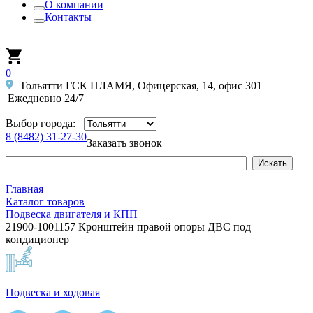
О компании
Контакты
0
Тольятти ГСК ПЛАМЯ, Офицерская, 14, офис 301
Ежедневно 24/7
Выбор города:
8 (8482) 31-27-30
Заказать звонок
Главная
Каталог товаров
Подвеска двигателя и КПП
21900-1001157 Кронштейн правой опоры ДВС под
кондиционер
Подвеска и ходовая