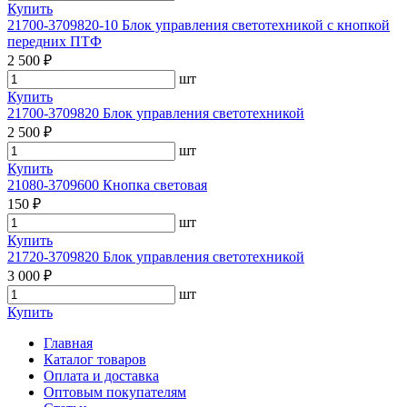
Купить
21700-3709820-10 Блок управления светотехникой с кнопкой
передних ПТФ
2 500 ₽
шт
Купить
21700-3709820 Блок управления светотехникой
2 500 ₽
шт
Купить
21080-3709600 Кнопка световая
150 ₽
шт
Купить
21720-3709820 Блок управления светотехникой
3 000 ₽
шт
Купить
Главная
Каталог товаров
Оплата и доставка
Оптовым покупателям