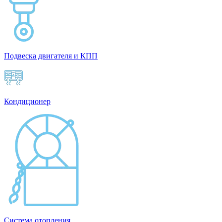
Подвеска двигателя и КПП
Кондиционер
Система отопления