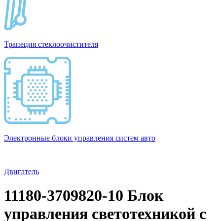
Трапеция стеклоочистителя
Электронные блоки управления систем авто
Двигатель
11180-3709820-10 Блок
управления светотехникой с