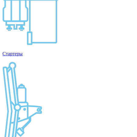
Стартеры