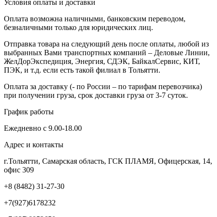
Условия оплаты и доставки
Оплата возможна наличными, банковским переводом,
безналичными только для юридических лиц.
Отправка товара на следующий день после оплаты, любой из
выбранных Вами транспортных компаний – Деловые Линии,
ЖелДорЭкспедиция, Энергия, СДЭК, БайкалСервис, КИТ,
ПЭК, и т.д. если есть такой филиал в Тольятти.
Оплата за доставку (- по России – по тарифам перевозчика)
при получении груза, срок доставки груза от 3-7 суток.
График работы
Ежедневно с 9.00-18.00
Адрес и контакты
г.Тольятти, Самарская область, ГСК ПЛАМЯ, Офицерская, 14,
офис 309
+8 (8482) 31-27-30
+7(927)6178232