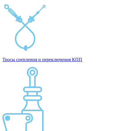
Тросы сцепления и переключения КПП