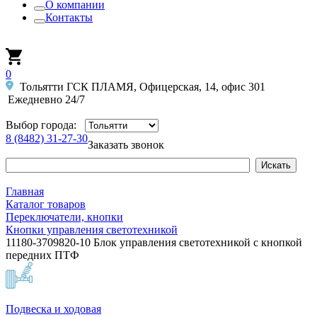
О компании
Контакты
0
Тольятти ГСК ПЛАМЯ, Офицерская, 14, офис 301
Ежедневно 24/7
Выбор города:
8 (8482) 31-27-30
Заказать звонок
Главная
Каталог товаров
Переключатели, кнопки
Кнопки управления светотехникой
11180-3709820-10 Блок управления светотехникой с кнопкой
передних ПТФ
Подвеска и ходовая