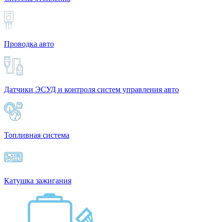
Проводка авто
Датчики ЭСУД и контроля систем управления авто
Топливная система
Катушка зажигания