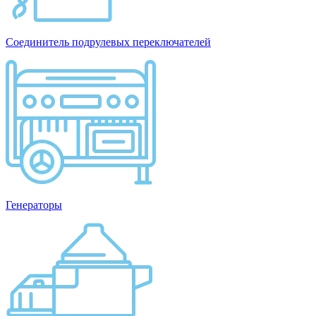
Соединитель подрулевых переключателей
Генераторы