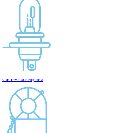
Система освещения