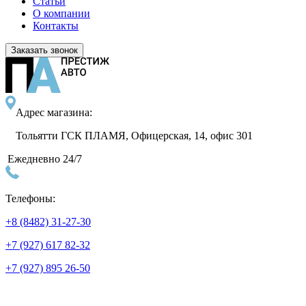
Статьи
О компании
Контакты
Заказать звонок
Адрес магазина:
Тольятти ГСК ПЛАМЯ, Офицерская, 14, офис 301
Ежедневно 24/7
Телефоны:
+8 (8482) 31-27-30
+7 (927) 617 82-32
+7 (927) 895 26-50