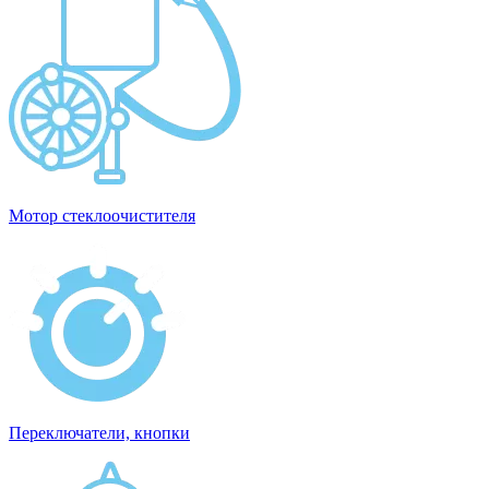
Мотор стеклоочистителя
Переключатели, кнопки