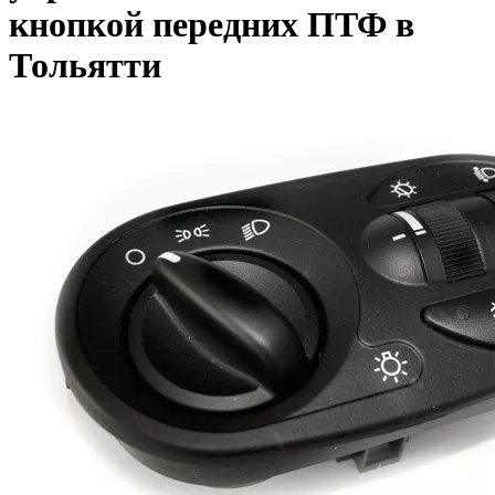
кнопкой передних ПТФ в
Тольятти