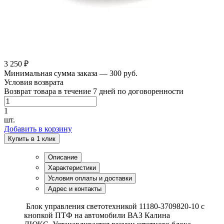
3 250 ₽
Минимальная сумма заказа — 300 руб.
Условия возврата
Возврат товара в течение 7 дней по договоренности
1
шт.
Добавить в корзину
Купить в 1 клик
Описание
Характеристики
Условия оплаты и доставки
Адрес и контакты
Блок управления светотехникой 11180-3709820-10 с
кнопкой ПТФ на автомобили ВАЗ Калина