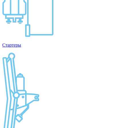
Стартеры