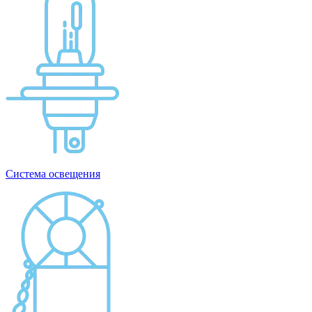
Система освещения