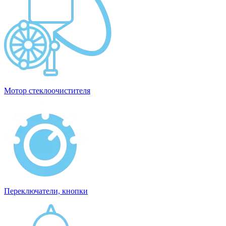
Мотор стеклоочистителя
Переключатели, кнопки