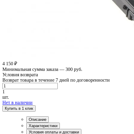
4 150 ₽
Минимальная сумма заказа — 300 руб.
Условия возврата
Возврат товара в течение 7 дней по договоренности
1
шт.
Нет в наличии
Купить в 1 клик
Описание
Характеристики
Условия оплаты и доставки