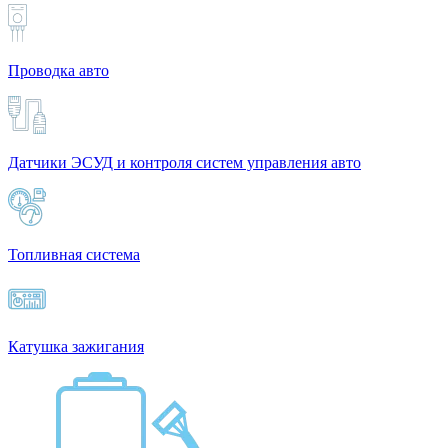
Проводка авто
Датчики ЭСУД и контроля систем управления авто
Топливная система
Катушка зажигания