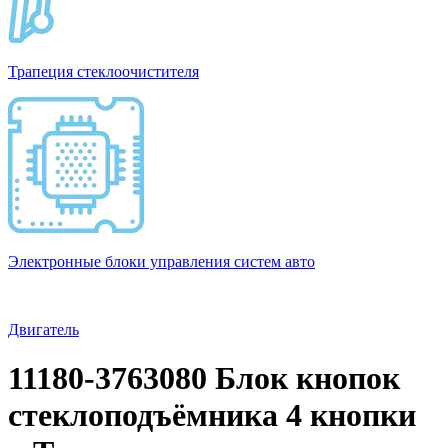
Трапеция стеклоочистителя
Электронные блоки управления систем авто
Двигатель
11180-3763080 Блок кнопок
стеклоподъёмника 4 кнопки