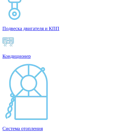
Подвеска двигателя и КПП
Кондиционер
Система отопления