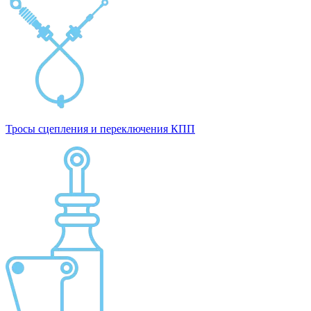
Тросы сцепления и переключения КПП