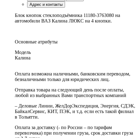
Адрес и контакты
Блок кнопок стеклоподъёмника 11180-3763080 на
автомобили ВАЗ Калина ЛЮКС на 4 кнопки.
Основные атрибуты
Модель
Калина
Оплата возможна наличными, банковским переводом,
безналичными только для юридических лиц.
Отправка товара на следующий день после оплаты,
любой из выбранных Вами транспортных компаний
– Деловые Линии, ЖелДорЭкспедиция, Энергия, СДЭК,
БайкалСервис, КИТ, ПЭК, и т.д. если есть такой филиал
в Тольятти.
Оплата за доставку (- по России – по тарифам
перевозчика) при получении груза, срок доставки груза