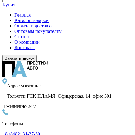
Купить
Главная
Каталог товаров
Оплата и доставка
Оптовым покупателям
Статьи
О компании
Контакты
Заказать звонок
Адрес магазина:
Тольятти ГСК ПЛАМЯ, Офицерская, 14, офис 301
Ежедневно 24/7
Телефоны:
+8 (8482) 31-27-30