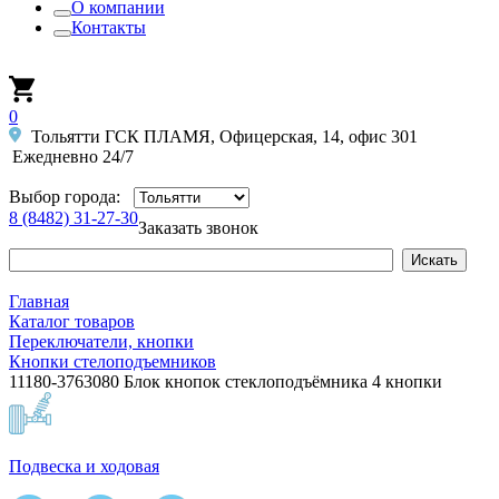
О компании
Контакты
0
Тольятти ГСК ПЛАМЯ, Офицерская, 14, офис 301
Ежедневно 24/7
Выбор города:
8 (8482) 31-27-30
Заказать звонок
Главная
Каталог товаров
Переключатели, кнопки
Кнопки стелоподъемников
11180-3763080 Блок кнопок стеклоподъёмника 4 кнопки
Подвеска и ходовая