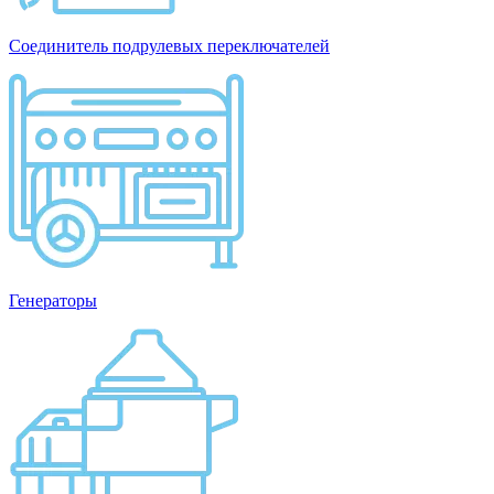
Соединитель подрулевых переключателей
Генераторы