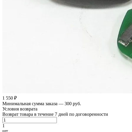
1 550 ₽
Минимальная сумма заказа — 300 руб.
Условия возврата
Возврат товара в течение 7 дней по договоренности
1
шт.