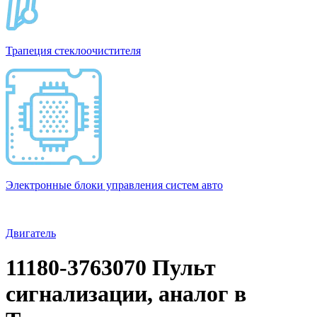
Трапеция стеклоочистителя
Электронные блоки управления систем авто
Двигатель
11180-3763070 Пульт
сигнализации, аналог в