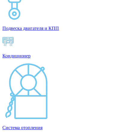
Подвеска двигателя и КПП
Кондиционер
Система отопления