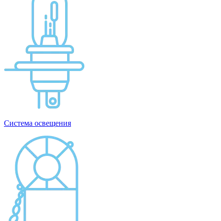
Система освещения