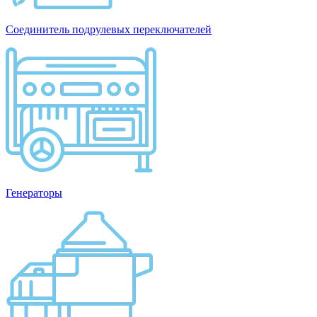
Соединитель подрулевых переключателей
Генераторы