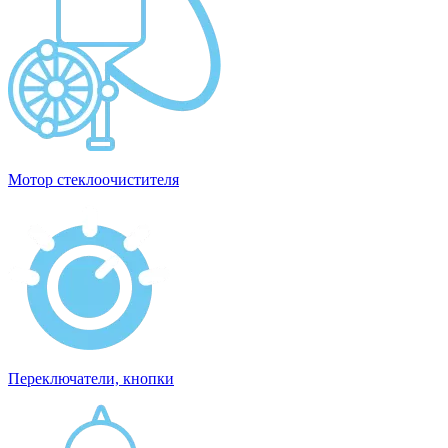
Мотор стеклоочистителя
Переключатели, кнопки