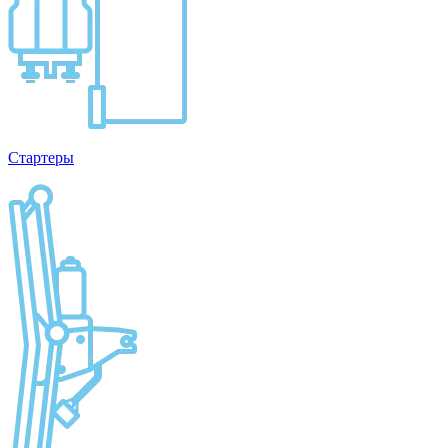
Стартеры