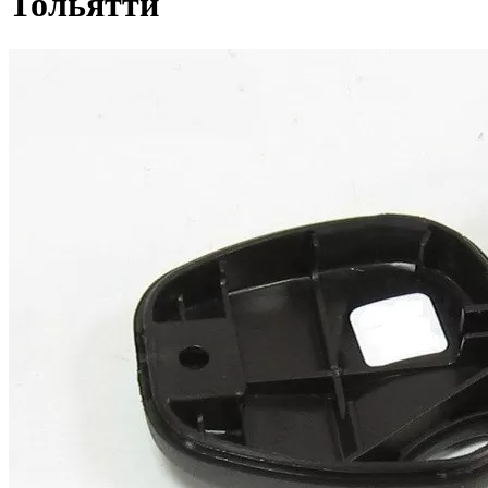
Тольятти