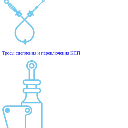
Тросы сцепления и переключения КПП