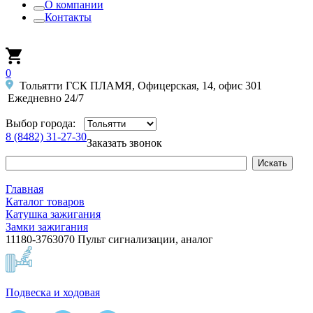
О компании
Контакты
0
Тольятти ГСК ПЛАМЯ, Офицерская, 14, офис 301
Ежедневно 24/7
Выбор города:
8 (8482) 31-27-30
Заказать звонок
Главная
Каталог товаров
Катушка зажигания
Замки зажигания
11180-3763070 Пульт сигнализации, аналог
Подвеска и ходовая