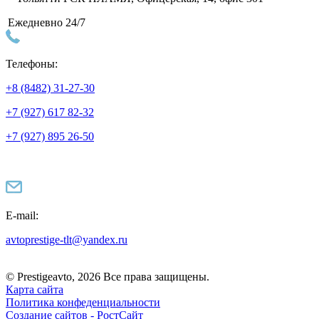
Ежедневно 24/7
Телефоны:
+8 (8482) 31-27-30
+7 (927) 617 82-32
+7 (927) 895 26-50
E-mail:
avtoprestige-tlt@yandex.ru
© Prestigeavto, 2026 Все права защищены.
Карта сайта
Политика конфеденциальности
Создание сайтов -
РостСайт