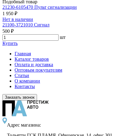
Подобный товар
21230-6105470 Пульт сигнализации
1 950 ₽
Нет в наличии
21100-3721010 Сигнал
500 ₽
шт
Купить
Главная
Каталог товаров
Оплата и доставка
Оптовым покупателям
Статьи
О компании
Контакты
Заказать звонок
Адрес магазина:
Тольятти ГСК ПЛАМЯ, Офицерская, 14, офис 301