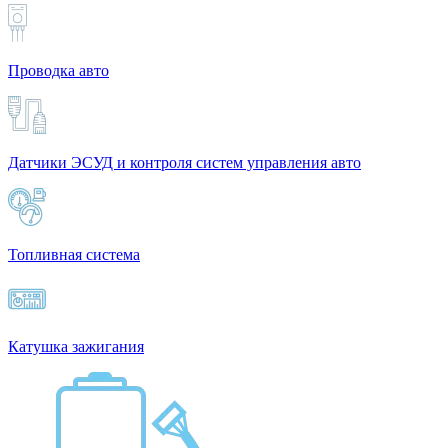
Проводка авто
Датчики ЭСУД и контроля систем управления авто
Топливная система
Катушка зажигания