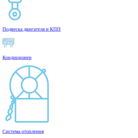
Подвеска двигателя и КПП
Кондиционер
Система отопления