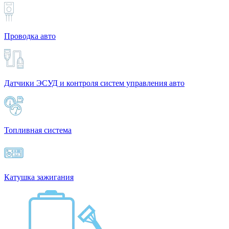
Проводка авто
Датчики ЭСУД и контроля систем управления авто
Топливная система
Катушка зажигания