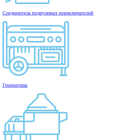
Соединитель подрулевых переключателей
Генераторы