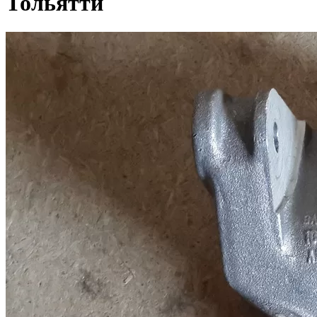
Тольятти