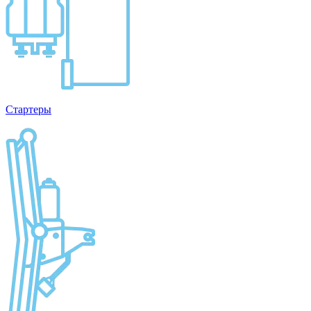
Стартеры