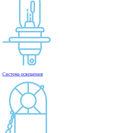
Система освещения