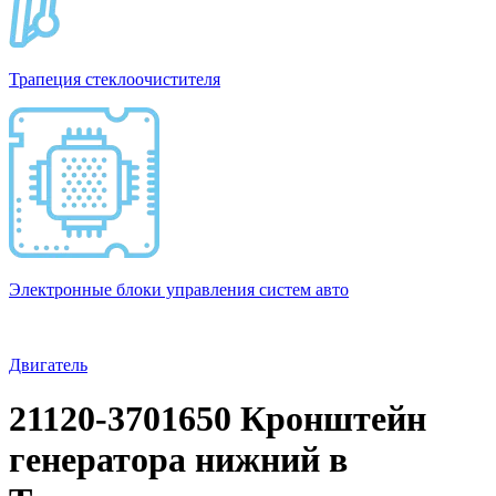
Трапеция стеклоочистителя
Электронные блоки управления систем авто
Двигатель
21120-3701650 Кронштейн
генератора нижний в