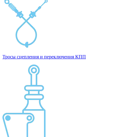
Тросы сцепления и переключения КПП