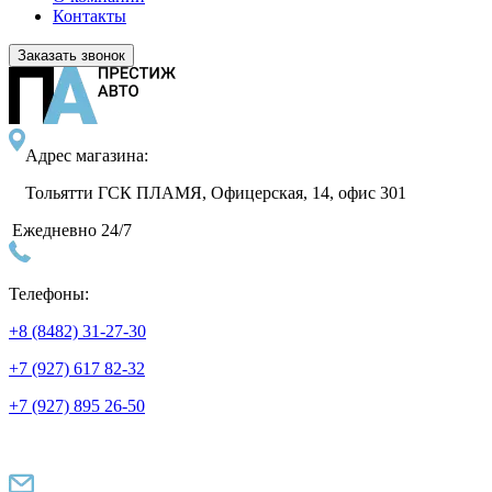
Контакты
Заказать звонок
Адрес магазина:
Тольятти ГСК ПЛАМЯ, Офицерская, 14, офис 301
Ежедневно 24/7
Телефоны:
+8 (8482) 31-27-30
+7 (927) 617 82-32
+7 (927) 895 26-50