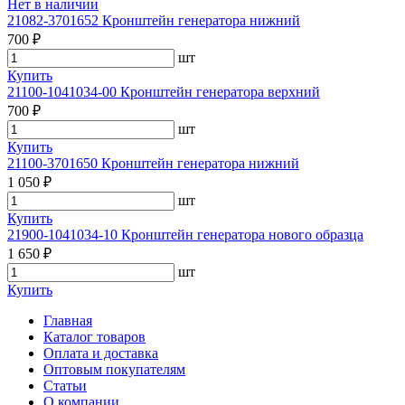
Нет в наличии
21082-3701652 Кронштейн генератора нижний
700 ₽
шт
Купить
21100-1041034-00 Кронштейн генератора верхний
700 ₽
шт
Купить
21100-3701650 Кронштейн генератора нижний
1 050 ₽
шт
Купить
21900-1041034-10 Кронштейн генератора нового образца
1 650 ₽
шт
Купить
Главная
Каталог товаров
Оплата и доставка
Оптовым покупателям
Статьи
О компании