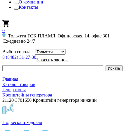
О компании
Контакты
0
Тольятти ГСК ПЛАМЯ, Офицерская, 14, офис 301
Ежедневно 24/7
Выбор города:
8 (8482) 31-27-30
Заказать звонок
Главная
Каталог товаров
Генераторы
Кронштейны генератора
21120-3701650 Кронштейн генератора нижний
Подвеска и ходовая