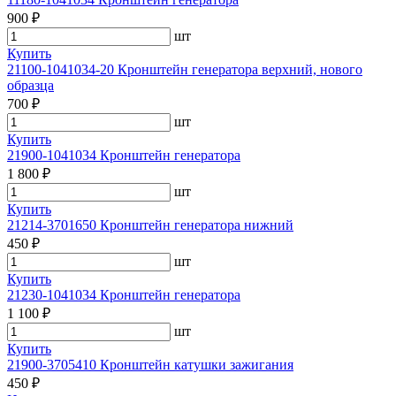
900 ₽
шт
Купить
21100-1041034-20 Кронштейн генератора верхний, нового
образца
700 ₽
шт
Купить
21900-1041034 Кронштейн генератора
1 800 ₽
шт
Купить
21214-3701650 Кронштейн генератора нижний
450 ₽
шт
Купить
21230-1041034 Кронштейн генератора
1 100 ₽
шт
Купить
21900-3705410 Кронштейн катушки зажигания
450 ₽