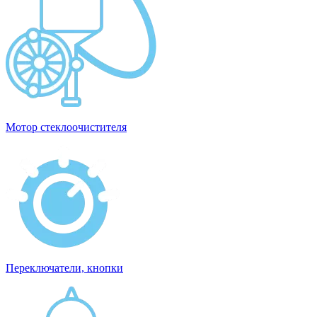
Мотор стеклоочистителя
Переключатели, кнопки