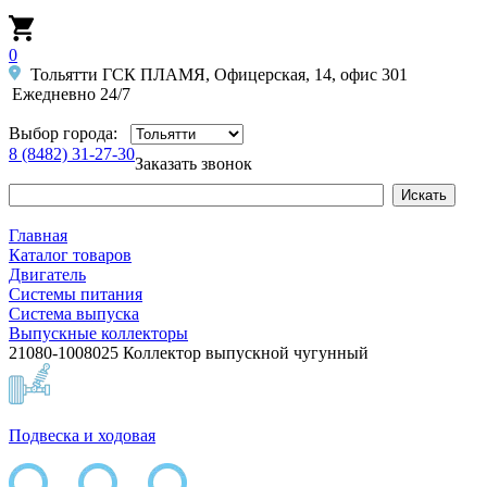
0
Тольятти ГСК ПЛАМЯ, Офицерская, 14, офис 301
Ежедневно 24/7
Выбор города:
8 (8482) 31-27-30
Заказать звонок
Главная
Каталог товаров
Двигатель
Системы питания
Система выпуска
Выпускные коллекторы
21080-1008025 Коллектор выпускной чугунный
Подвеска и ходовая