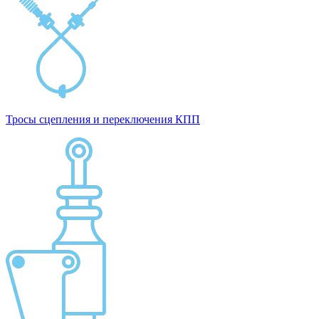
Тросы сцепления и переключения КПП