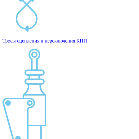
Тросы сцепления и переключения КПП