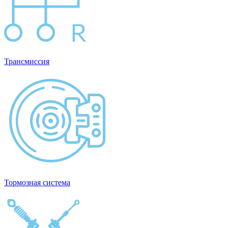
Трансмиссия
Тормозная система