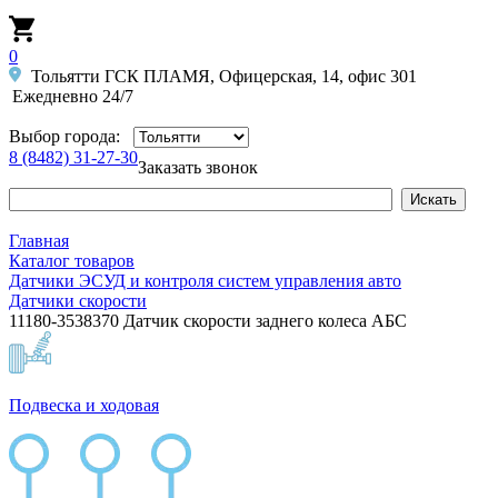
0
Тольятти ГСК ПЛАМЯ, Офицерская, 14, офис 301
Ежедневно 24/7
Выбор города:
8 (8482) 31-27-30
Заказать звонок
Главная
Каталог товаров
Датчики ЭСУД и контроля систем управления авто
Датчики скорости
11180-3538370 Датчик скорости заднего колеса АБС
Подвеска и ходовая