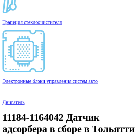
Трапеция стеклоочистителя
Электронные блоки управления систем авто
Двигатель
11184-1164042 Датчик
адсорбера в сборе в Тольятти