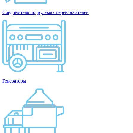
Соединитель подрулевых переключателей
Генераторы