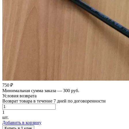
750 ₽
Минимальная сумма заказа — 300 руб.
Условия возврата
Возврат товара в течение 7 дней по договоренности
1
шт.
Добавить в корзину
Купить в 1 клик