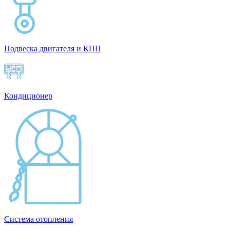
Подвеска двигателя и КПП
Кондиционер
Система отопления