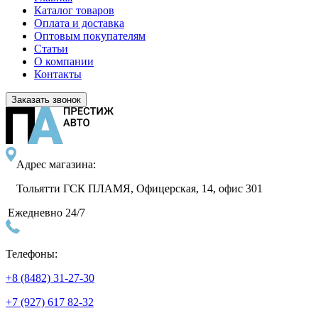
Каталог товаров
Оплата и доставка
Оптовым покупателям
Статьи
О компании
Контакты
Заказать звонок
Адрес магазина:
Тольятти ГСК ПЛАМЯ, Офицерская, 14, офис 301
Ежедневно 24/7
Телефоны:
+8 (8482) 31-27-30
+7 (927) 617 82-32