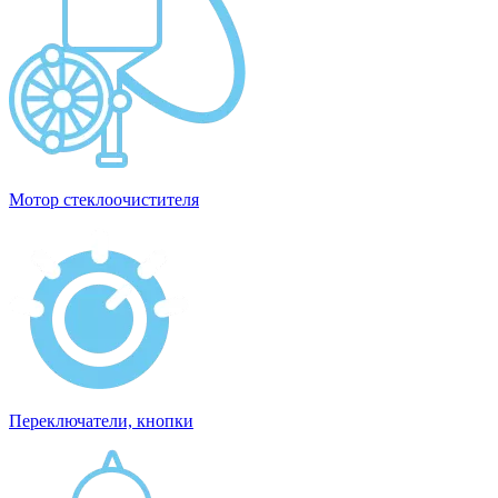
Мотор стеклоочистителя
Переключатели, кнопки