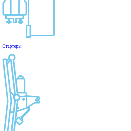
Стартеры