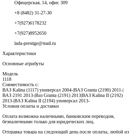
Офицерская, 14, офис 309
+8 (8482) 31-27-30
+7(927)6178232
+7(927)8952650
lada-prestige@mail.ru
Характеристики
Основные атрибуты
Модель
1118
Совместимость с:
ВАЗ Kalina (1117) универсал 2004-|ВАЗ Granta (2190) 2011-|
ВАЗ 2191 2013-|Ваз Granta (2191) 2013|ВАЗ Kalina II (2192)
2013-|ВАЗ Kalina II (2194) универсал 2013-
Условия оплаты и доставки
Оплата возможна наличными, банковским переводом,
безналичными только для юридических лиц.
Отправка товара на следующий день после оплаты, любой из