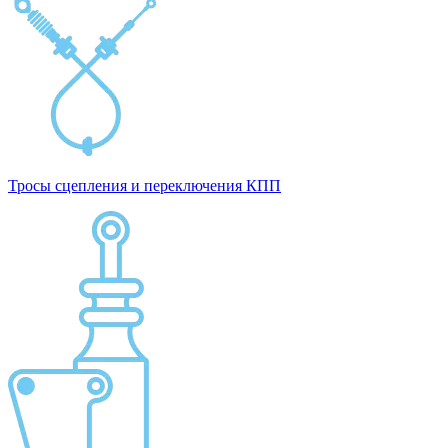
Тросы сцепления и переключения КПП