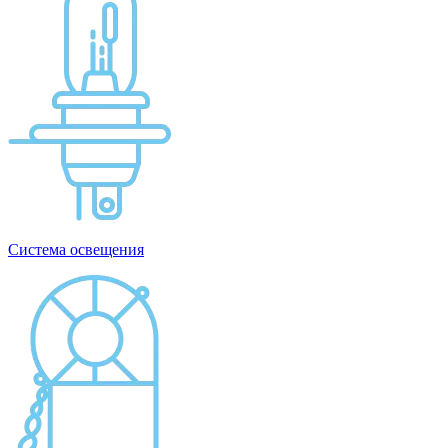
Система освещения