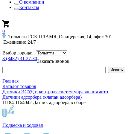
О компании
Контакты
0
Тольятти ГСК ПЛАМЯ, Офицерская, 14, офис 301
Ежедневно 24/7
Выбор города:
8 (8482) 31-27-30
Заказать звонок
Главная
Каталог товаров
Датчики ЭСУД и контроля систем управления авто
Датчики адсорбера (клапан адсорбера)
11184-1164042 Датчик адсорбера в сборе
Подвеска и ходовая