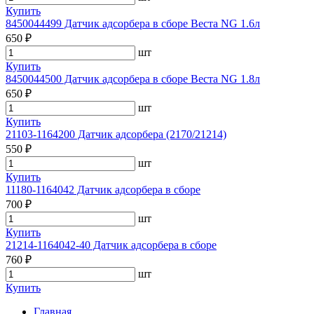
Купить
8450044499 Датчик адсорбера в сборе Веста NG 1.6л
650 ₽
шт
Купить
8450044500 Датчик адсорбера в сборе Веста NG 1.8л
650 ₽
шт
Купить
21103-1164200 Датчик адсорбера (2170/21214)
550 ₽
шт
Купить
11180-1164042 Датчик адсорбера в сборе
700 ₽
шт
Купить
21214-1164042-40 Датчик адсорбера в сборе
760 ₽
шт
Купить
Главная