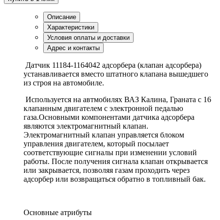
Описание
Характеристики
Условия оплаты и доставки
Адрес и контакты
Датчик 11184-1164042 адсорбера (клапан адсорбера)
устанавливается вместо штатного клапана вышедшего
из строя на автомобиле.
Используется на автмобилях ВАЗ Калина, Граната с 16
клапанным двигателем с электронной педалью
газа.Основными компонентами датчика адсорбера
являются электромагнитный клапан.
Электромагнитный клапан управляется блоком
управления двигателем, который посылает
соответствующие сигналы при изменении условий
работы. После получения сигнала клапан открывается
или закрывается, позволяя газам проходить через
адсорбер или возвращаться обратно в топливный бак.
Основные атрибуты