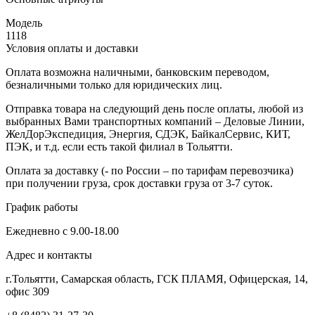
Модель
1118
Условия оплаты и доставки
Оплата возможна наличными, банковским переводом,
безналичными только для юридических лиц.
Отправка товара на следующий день после оплаты, любой из
выбранных Вами транспортных компаний – Деловые Линии,
ЖелДорЭкспедиция, Энергия, СДЭК, БайкалСервис, КИТ,
ПЭК, и т.д. если есть такой филиал в Тольятти.
Оплата за доставку (- по России – по тарифам перевозчика)
при получении груза, срок доставки груза от 3-7 суток.
График работы
Ежедневно с 9.00-18.00
Адрес и контакты
г.Тольятти, Самарская область, ГСК ПЛАМЯ, Офицерская, 14,
офис 309