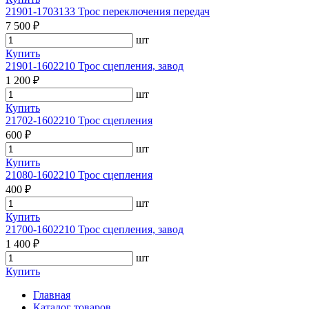
21901-1703133 Трос переключения передач
7 500 ₽
шт
Купить
21901-1602210 Трос сцепления, завод
1 200 ₽
шт
Купить
21702-1602210 Трос сцепления
600 ₽
шт
Купить
21080-1602210 Трос сцепления
400 ₽
шт
Купить
21700-1602210 Трос сцепления, завод
1 400 ₽
шт
Купить
Главная
Каталог товаров