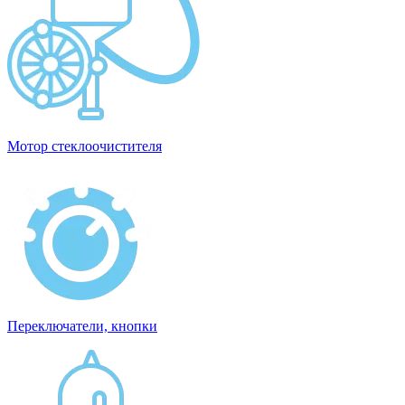
Мотор стеклоочистителя
Переключатели, кнопки