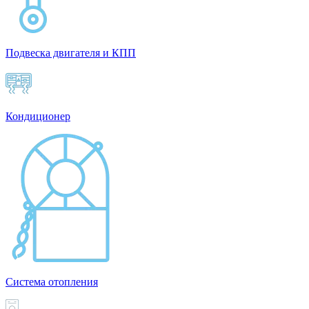
Подвеска двигателя и КПП
Кондиционер
Система отопления