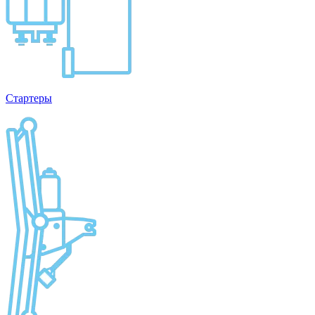
Стартеры