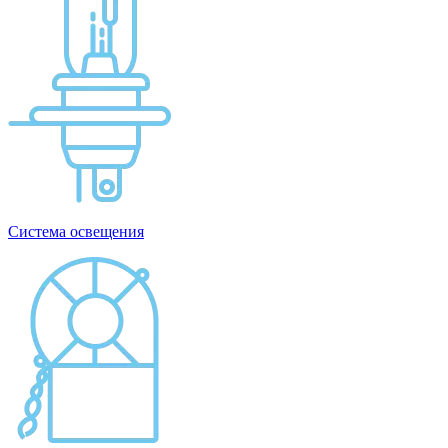
Система освещения