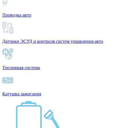
Проводка авто
Датчики ЭСУД и контроля систем управления авто
Топливная система
Катушка зажигания