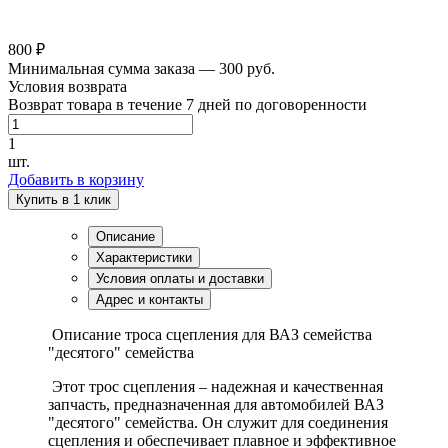
800 ₽
Минимальная сумма заказа — 300 руб.
Условия возврата
Возврат товара в течение 7 дней по договоренности
1
шт.
Добавить в корзину
Купить в 1 клик
Описание
Характеристики
Условия оплаты и доставки
Адрес и контакты
Описание троса сцепления для ВАЗ семейства
"десятого" семейства
Этот трос сцепления – надежная и качественная
запчасть, предназначенная для автомобилей ВАЗ
"десятого" семейства. Он служит для соединения
сцепления и обеспечивает плавное и эффективное