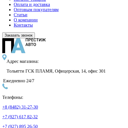
Оплата и доставка
Оптовым покупателям
Статьи
О компании
Контакты
Заказать звонок
Адрес магазина:
Тольятти ГСК ПЛАМЯ, Офицерская, 14, офис 301
Ежедневно 24/7
Телефоны:
+8 (8482) 31-27-30
+7 (927) 617 82-32
+7 (927) 895 26-50