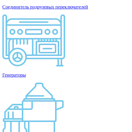
Соединитель подрулевых переключателей
Генераторы