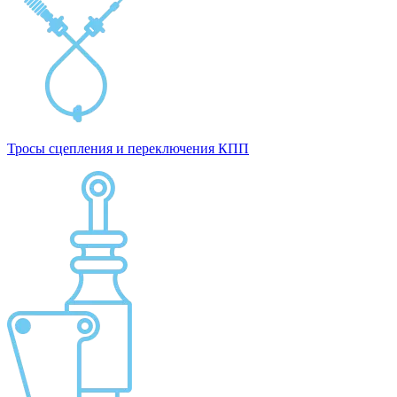
Тросы сцепления и переключения КПП