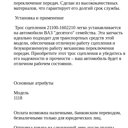
переключение передач. Сделан из высококачествных
материалов, что гарантирует его долгий срок службы.
Установка и применение
Трос сцепления 21100-1602210 легко устанавливается
на автомобили ВАЗ "десятого" семейства. Эта запчасть
идеально подходит для транспортных средств этой
модели, обеспечивая отличную работу сцепления и
безукоризненную работу механизма переключения
передач. Приобретите этот трос сцепления и убедитесь в
его надежности и прочности – ваш автомобиль будет в
отличном рабочем состоянии.
Основные атрибуты
Модель
1118
Оплата возможна наличными, банковским переводом,
безналичными только для юридических лиц.
Отправка товара на следующий день после оплаты,