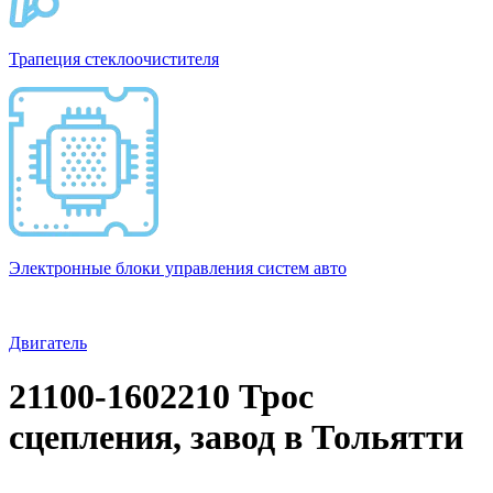
Трапеция стеклоочистителя
Электронные блоки управления систем авто
Двигатель
21100-1602210 Трос
сцепления, завод в Тольятти