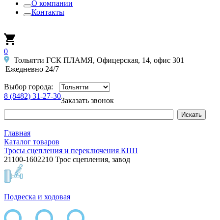
О компании
Контакты
0
Тольятти ГСК ПЛАМЯ, Офицерская, 14, офис 301
Ежедневно 24/7
Выбор города:
8 (8482) 31-27-30
Заказать звонок
Главная
Каталог товаров
Тросы сцепления и переключения КПП
21100-1602210 Трос сцепления, завод
Подвеска и ходовая